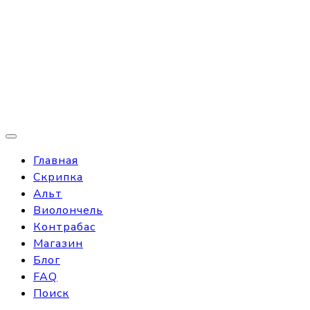
Главная
Скрипка
Альт
Виолончель
Контрабас
Магазин
Блог
FAQ
Поиск