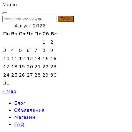
Меню
Найти:
Август 2026
Пн
Вт
Ср
Чт
Пт
Сб
Вс
1
2
3
4
5
6
7
8
9
10
11
12
13
14
15
16
17
18
19
20
21
22
23
24
25
26
27
28
29
30
31
« Мар
Блог
Объявления
Магазин
FAQ