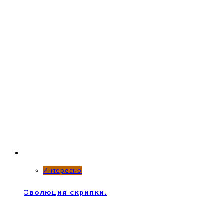
Интересно
Эволюция скрипки.