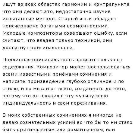
ищут во всех областях гармонии и контрапункта,
что они делают это, недостаточно изучив
испытанные методы. Старый язык обладает
неисчерпаемо богатыми возможностями.
Молодые композиторы совершают ошибку, если
считают, что владея только техникой, они
достигнут оригинальности.
Подлинная оригинальность зависит только от
содержания. Композитор может воспользоваться
всеми известными приёмами сочинения и
написать произведение глубоко отличное и по
стилю, и по мысли от всего, созданного до него,
потому что он вложил в эту музыку свою
индивидуальность и свои переживания.
В моих собственных сочинениях я никогда не
делаю сознательных усилий во что бы то ни стало
быть оригинальным или романтичным, или