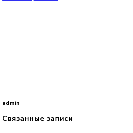
admin
Связанные записи