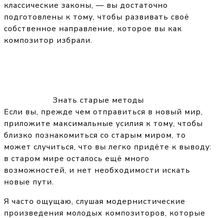
классические законы, — вы достаточно
подготовлены к тому, чтобы развивать своё
собственное направление, которое вы как
композитор избрали.
Знать старые методы
Если вы, прежде чем отправиться в новый мир,
приложите максимальные усилия к тому, чтобы
близко познакомиться со старым миром, то
может случиться, что вы легко придёте к выводу:
в старом мире осталось ещё много
возможностей, и нет необходимости искать
новые пути.
Я часто ощущаю, слушая модернистические
произведения молодых композиторов, которые