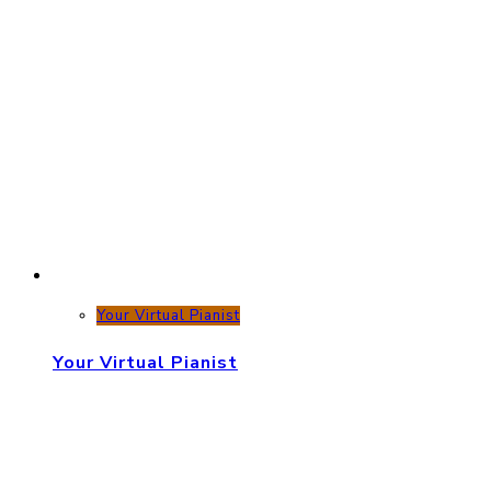
Your Virtual Pianist
Your Virtual Pianist