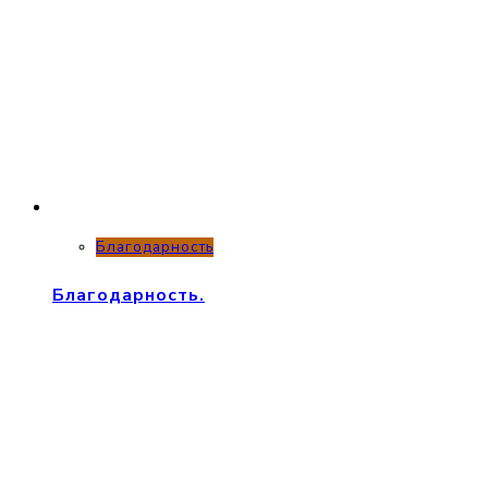
Благодарность
Благодарность.