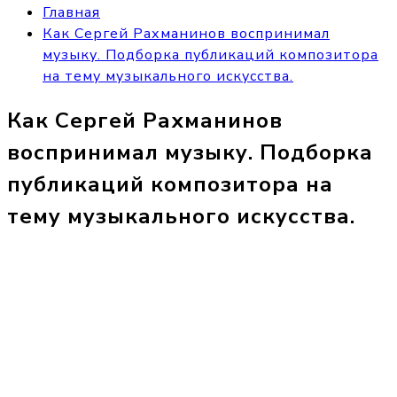
Главная
Как Сергей Рахманинов воспринимал
музыку. Подборка публикаций композитора
на тему музыкального искусства.
Как Сергей Рахманинов
воспринимал музыку. Подборка
публикаций композитора на
тему музыкального искусства.