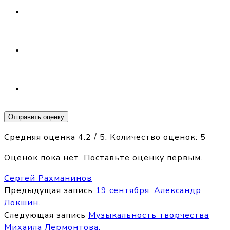
Отправить оценку
Средняя оценка
4.2
/ 5. Количество оценок:
5
Оценок пока нет. Поставьте оценку первым.
Сергей Рахманинов
Предыдущая запись
19 сентября. Александр
Локшин.
Следующая запись
Музыкальность творчества
Михаила Лермонтова.