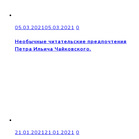
05.03.2021
05.03.2021
0
Необычные читательские предпочтения
Петра Ильича Чайковского.
21.01.2021
21.01.2021
0