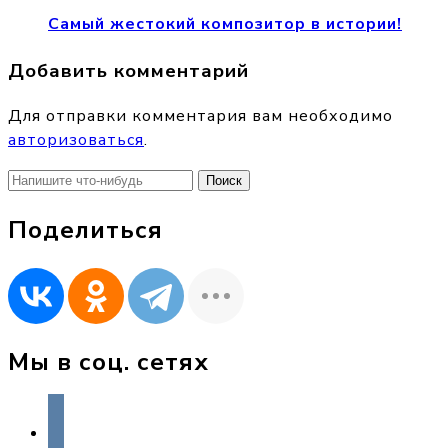
Самый жестокий композитор в истории!
Добавить комментарий
Для отправки комментария вам необходимо
авторизоваться
.
Найти:
Поделиться
Мы в соц. сетях
vkontakte