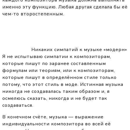
каждого композитора музыка должна выполнять
именно эту функцию. Любая другая сделала бы её
чем-то второстепенным.
Никаких симпатий к музыке «модерн»
Я не испытываю симпатии к композиторам,
которые пишут по заранее составленным
формулам или теориям, или к композиторам,
которые пишут в определённом стиле только
потому, что этот стиль в моде. Истинная музыка
никогда не создавалась таким образом и, я
осмелюсь сказать, никогда и не будет так
создаваться.
В конечном счёте, музыка — выражение
индивидуальности композитора во всей её