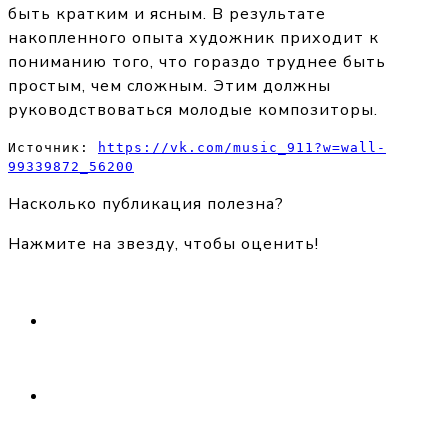
быть кратким и ясным. В результате
накопленного опыта художник приходит к
пониманию того, что гораздо труднее быть
простым, чем сложным. Этим должны
руководствоваться молодые композиторы.
Источник: 
https://vk.com/music_911?w=wall-
99339872_56200
Насколько публикация полезна?
Нажмите на звезду, чтобы оценить!