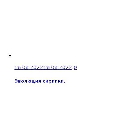
18.08.2022
18.08.2022
0
Эволюция скрипки.