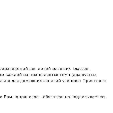
оизведений для детей младших классов.
ом каждой из них подаётся темп (два пустых
ельно для домашних занятий ученика) Приятного
ли Вам понравилось, обязательно подписываетесь