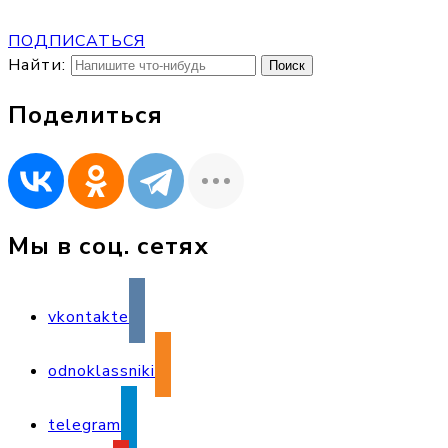
ПОДПИСАТЬСЯ
Найти:
Поделиться
Мы в соц. сетях
vkontakte
odnoklassniki
telegram