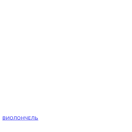
ВИОЛОНЧЕЛЬ