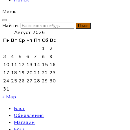
Поиск
Меню
Найти:
Август 2026
Пн
Вт
Ср
Чт
Пт
Сб
Вс
1
2
3
4
5
6
7
8
9
10
11
12
13
14
15
16
17
18
19
20
21
22
23
24
25
26
27
28
29
30
31
« Мар
Блог
Объявления
Магазин
FAQ