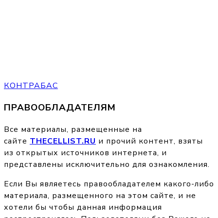
КОНТРАБАС
ПРАВООБЛАДАТЕЛЯМ
Все материалы, размещенные на
сайте
THECELLIST.RU
и прочий контент, взяты
из открытых источников интернета, и
представлены исключительно для ознакомления.
Если Вы являетесь правообладателем какого-либо
материала, размещенного на этом сайте, и не
хотели бы чтобы данная информация