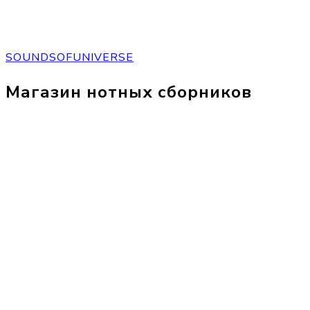
SOUNDSOFUNIVERSE
Магазин нотных сборников