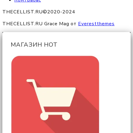
THECELLIST.RU©2020-2024
THECELLIST.RU Grace Mag от
Everestthemes
МАГАЗИН НОТ