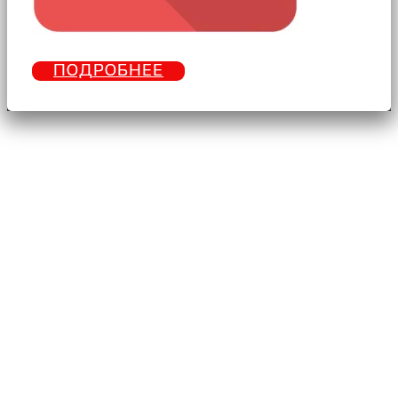
ПОДРОБНЕЕ