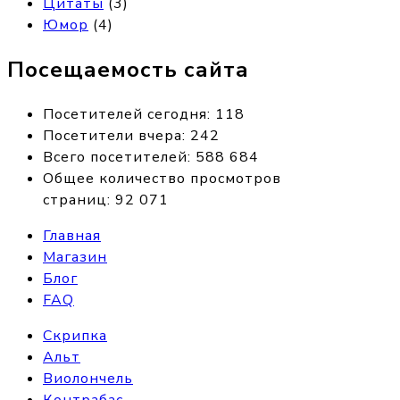
Цитаты
(3)
Юмор
(4)
Посещаемость сайта
Посетителей сегодня:
118
Посетители вчера:
242
Всего посетителей:
588 684
Общее количество просмотров
страниц:
92 071
Главная
Магазин
Блог
FAQ
Скрипка
Альт
Виолончель
Контрабас