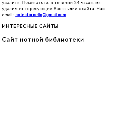
удалить. После этого, в течении 24 часов, мы
удалим интересующие Вас ссылки с сайта. Наш
email:
notesforcello@gmail.com
ИНТЕРЕСНЫЕ САЙТЫ
Сайт нотной библиотеки