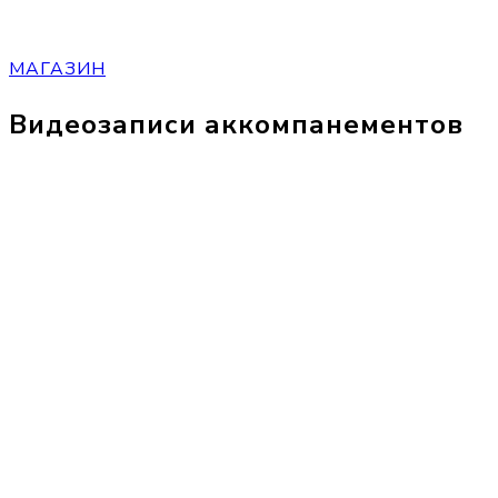
МАГАЗИН
Видеозаписи аккомпанементов