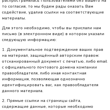
распространялась Пользователями без Вашего на
то согласия, то мы будем рады оказать Вам
содействие, удалив ссылки на соответствующие
материалы.
Для этого необходимо, чтобы вы прислали нам
письмо (в электронном виде) в котором указали
следующую информацию:
1. Документальное подтверждение ваших прав
на материал, защищённый авторским правом:
отсканированный документ с печатью, либо email
с официального почтового домена компании
правообладателя, либо иная контактная
информация, позволяющая однозначно
идентифицировать вас, как правообладателя
данного материала.
2. Прямые ссылки на страницы сайта,
содержащие данные, которые необходимо