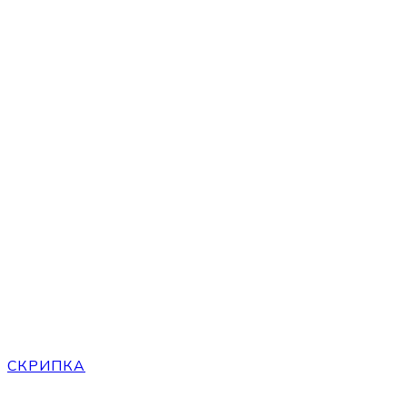
СКРИПКА