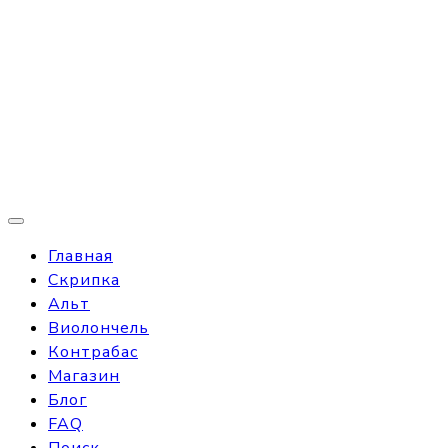
Главная
Скрипка
Альт
Виолончель
Контрабас
Магазин
Блог
FAQ