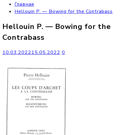
Главная
Hellouin P. — Bowing for the Contrabass
Hellouin P. — Bowing for the
Contrabass
10.03.2022
15.05.2022
0