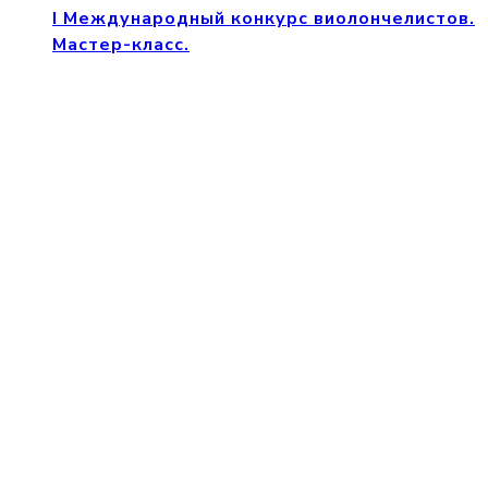
I Международный конкурс виолончелистов.
Мастер-класс.