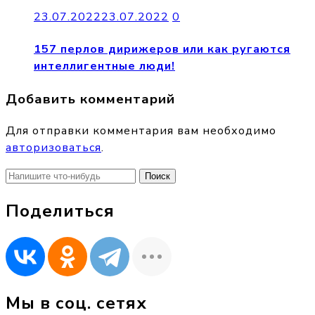
23.07.2022
23.07.2022
0
157 перлов дирижеров или как ругаются
интеллигентные люди!
Добавить комментарий
Для отправки комментария вам необходимо
авторизоваться
.
Найти:
Поделиться
Мы в соц. сетях