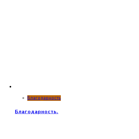
Благодарность
Благодарность.