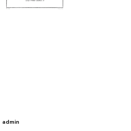
admin