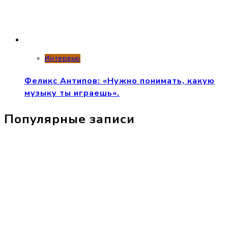
Интервью
Феликс Антипов: «Нужно понимать, какую
музыку ты играешь».
Популярные записи