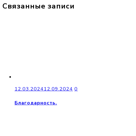
Связанные записи
12.03.2024
12.09.2024
0
Благодарность.