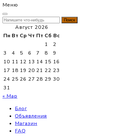
Меню
Найти:
Август 2026
Пн
Вт
Ср
Чт
Пт
Сб
Вс
1
2
3
4
5
6
7
8
9
10
11
12
13
14
15
16
17
18
19
20
21
22
23
24
25
26
27
28
29
30
31
« Мар
Блог
Объявления
Магазин
FAQ