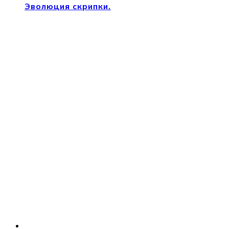
Эволюция скрипки.