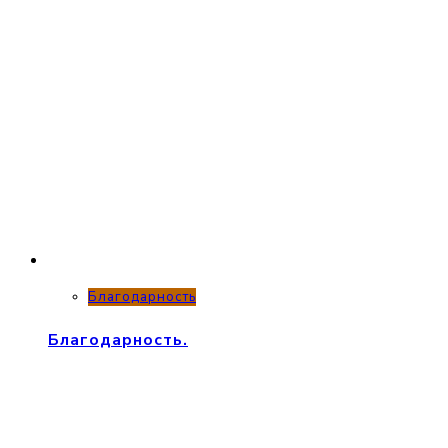
Благодарность
Благодарность.