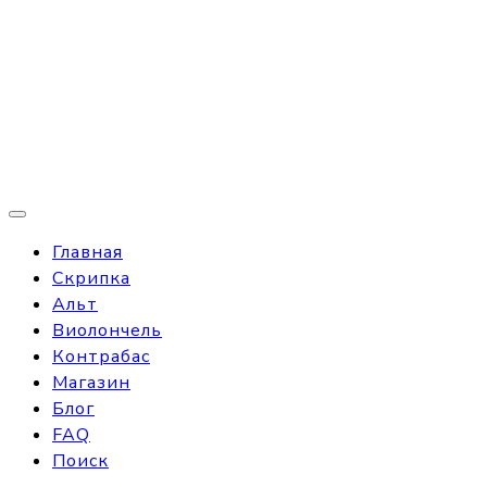
Главная
Скрипка
Альт
Виолончель
Контрабас
Магазин
Блог
FAQ
Поиск