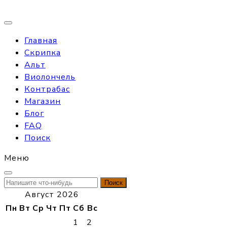
Главная
Скрипка
Альт
Виолончель
Контрабас
Магазин
Блог
FAQ
Поиск
Меню
Найти:
Август 2026
Пн
Вт
Ср
Чт
Пт
Сб
Вс
1
2