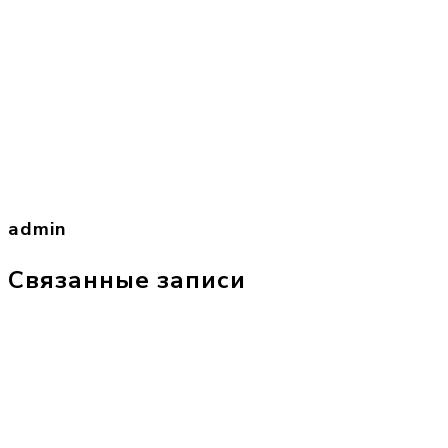
admin
Связанные записи