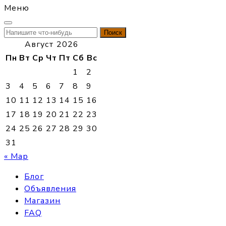
Меню
Найти:
Август 2026
Пн
Вт
Ср
Чт
Пт
Сб
Вс
1
2
3
4
5
6
7
8
9
10
11
12
13
14
15
16
17
18
19
20
21
22
23
24
25
26
27
28
29
30
31
« Мар
Блог
Объявления
Магазин
FAQ