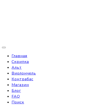
Главная
Скрипка
Альт
Виолончель
Контрабас
Магазин
Блог
FAQ
Поиск