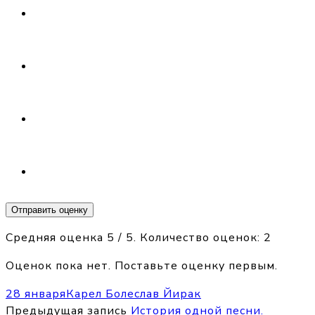
Отправить оценку
Средняя оценка
5
/ 5. Количество оценок:
2
Оценок пока нет. Поставьте оценку первым.
28 января
Карел Болеслав Йирак
Предыдущая запись
История одной песни.