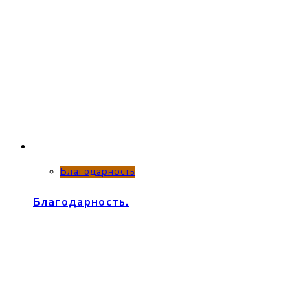
Благодарность
Благодарность.