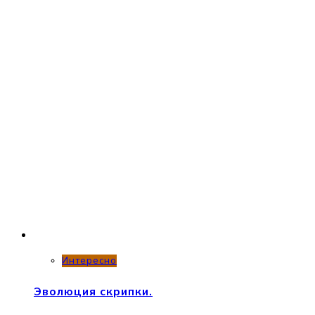
Интересно
Эволюция скрипки.