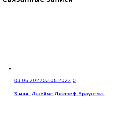
03.05.2022
03.05.2022
0
3 мая. Джеймс Джозеф Браун-мл.