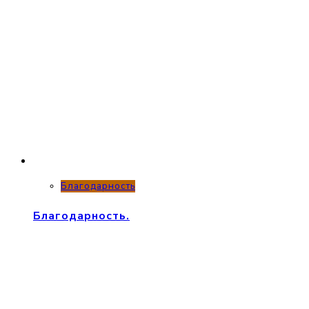
Благодарность
Благодарность.