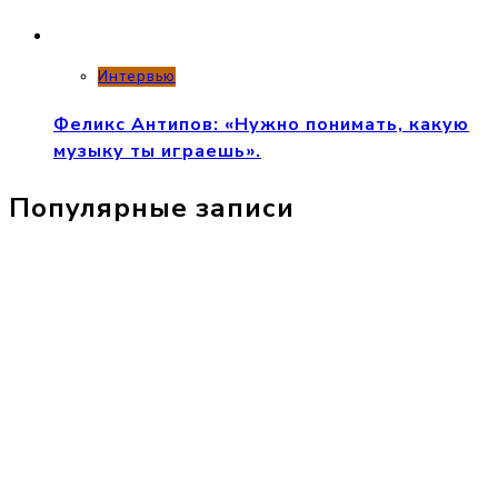
Интервью
Феликс Антипов: «Нужно понимать, какую
музыку ты играешь».
Популярные записи