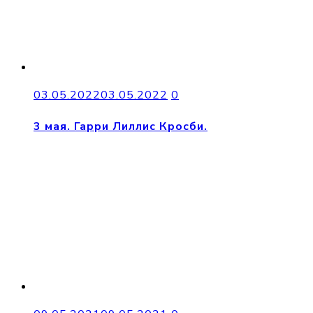
03.05.2022
03.05.2022
0
3 мая. Гарри Лиллис Кросби.