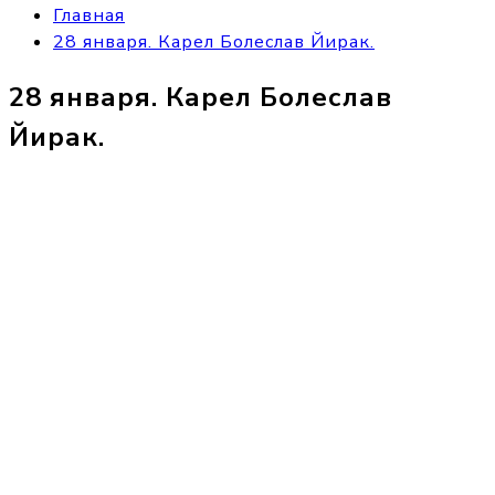
Главная
28 января. Карел Болеслав Йирак.
28 января. Карел Болеслав
Йирак.