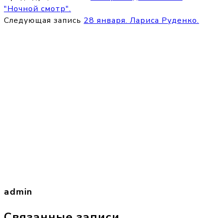
"Ночной смотр".
Следующая запись
28 января. Лариса Руденко.
admin
Связанные записи