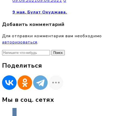
09.05.2021
09.05.2021
0
9 мая. Булат Окуджава.
Добавить комментарий
Для отправки комментария вам необходимо
авторизоваться
.
Найти:
Поделиться
Мы в соц. сетях
vkontakte