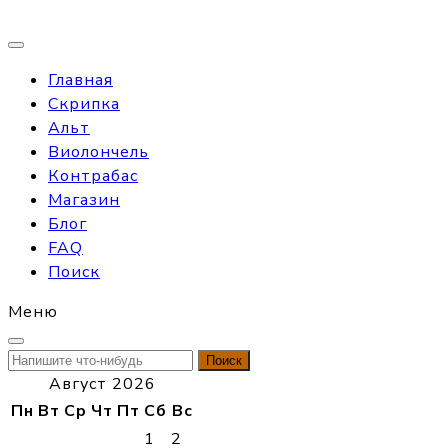
Главная
Скрипка
Альт
Виолончель
Контрабас
Магазин
Блог
FAQ
Поиск
Меню
Найти:
Август 2026
Пн
Вт
Ср
Чт
Пт
Сб
Вс
1
2