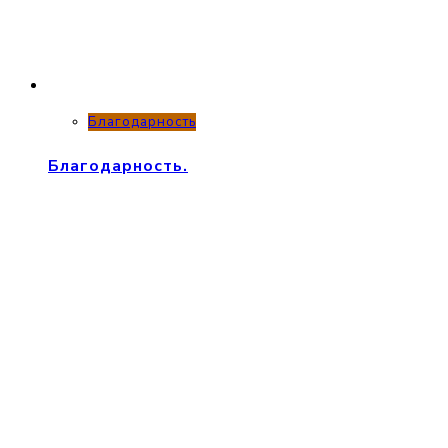
Благодарность
Благодарность.