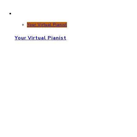
Your Virtual Pianist
Your Virtual Pianist