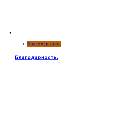
Благодарность
Благодарность.