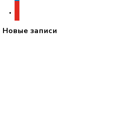
youtube
Новые записи