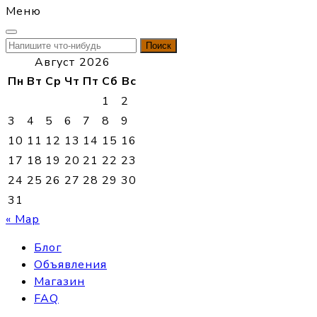
Меню
Найти:
Август 2026
Пн
Вт
Ср
Чт
Пт
Сб
Вс
1
2
3
4
5
6
7
8
9
10
11
12
13
14
15
16
17
18
19
20
21
22
23
24
25
26
27
28
29
30
31
« Мар
Блог
Объявления
Магазин
FAQ