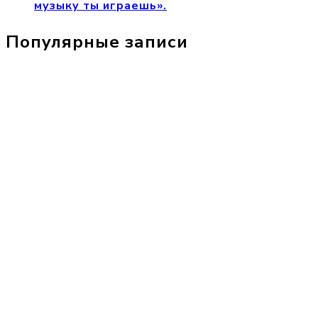
музыку ты играешь».
Популярные записи