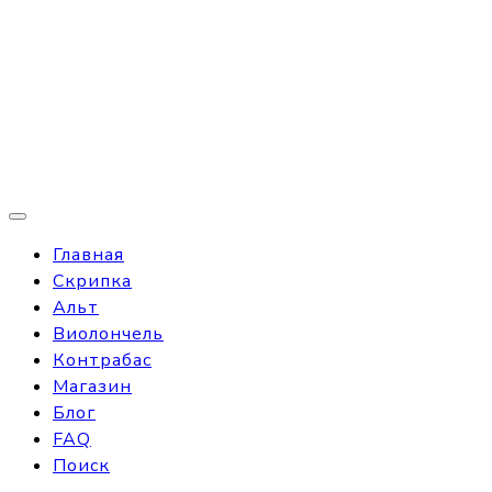
Главная
Скрипка
Альт
Виолончель
Контрабас
Магазин
Блог
FAQ
Поиск