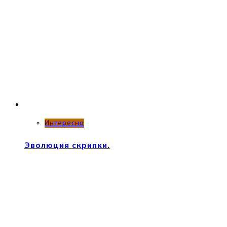
Интересно
Эволюция скрипки.