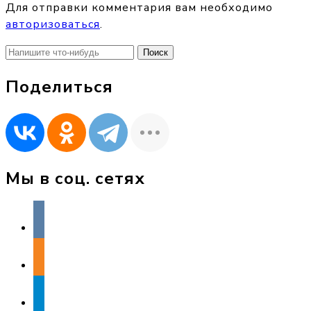
Для отправки комментария вам необходимо
авторизоваться
.
Найти:
Поделиться
Мы в соц. сетях
vkontakte
odnoklassniki
telegram