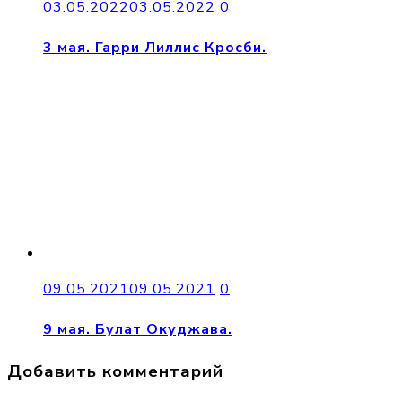
03.05.2022
03.05.2022
0
3 мая. Гарри Лиллис Кросби.
09.05.2021
09.05.2021
0
9 мая. Булат Окуджава.
Добавить комментарий