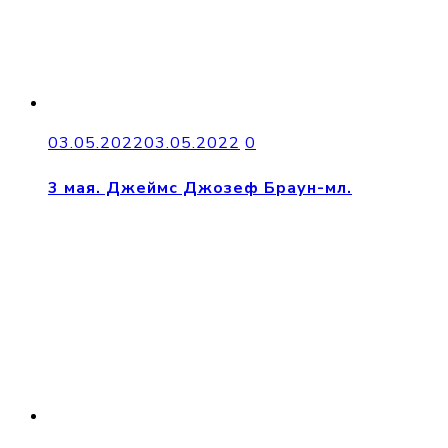
03.05.2022
03.05.2022
0
3 мая. Джеймс Джозеф Браун-мл.