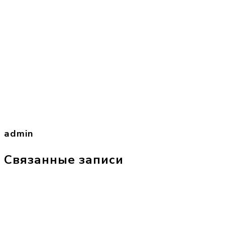
admin
Связанные записи