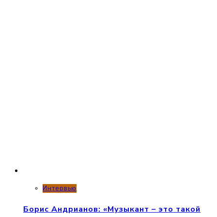
Интервью
Борис Андрианов: «Музыкант – это такой