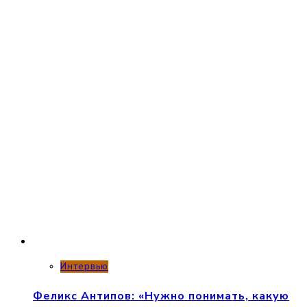
Интервью
Феликс Антипов: «Нужно понимать, какую