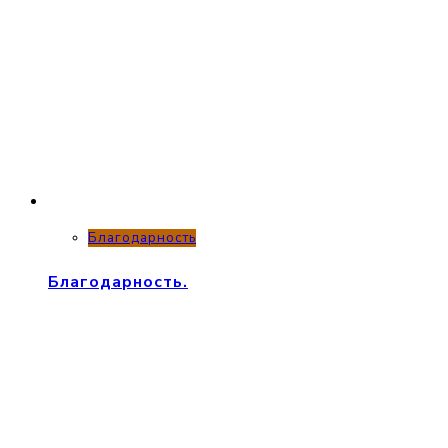
Благодарность
Благодарность.