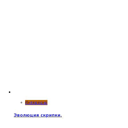
Интересно
Эволюция скрипки.