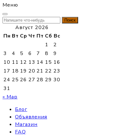
Меню
Найти:
Август 2026
Пн
Вт
Ср
Чт
Пт
Сб
Вс
1
2
3
4
5
6
7
8
9
10
11
12
13
14
15
16
17
18
19
20
21
22
23
24
25
26
27
28
29
30
31
« Мар
Блог
Объявления
Магазин
FAQ