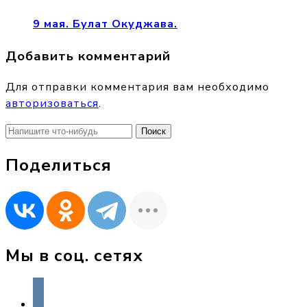
9 мая. Булат Окуджава.
Добавить комментарий
Для отправки комментария вам необходимо
авторизоваться
.
Найти:
Поделиться
Мы в соц. сетях
vkontakte