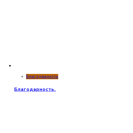
Благодарность
Благодарность.