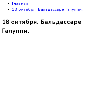
Главная
18 октября. Бальдассаре Галуппи.
18 октября. Бальдассаре
Галуппи.