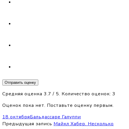
Отправить оценку
Средняя оценка
3.7
/ 5. Количество оценок:
3
Оценок пока нет. Поставьте оценку первым.
18 октября
Бальдассаре Галуппи
Предыдущая запись
Майкл Хабер. Несколько