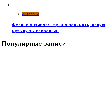
Интервью
Феликс Антипов: «Нужно понимать, какую
музыку ты играешь».
Популярные записи