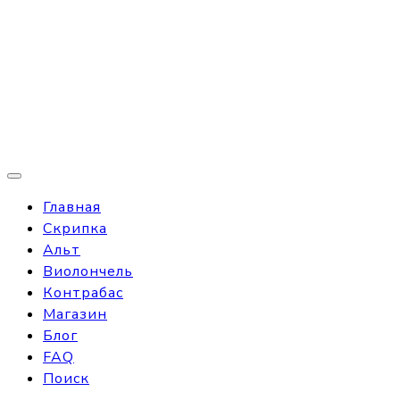
Главная
Скрипка
Альт
Виолончель
Контрабас
Магазин
Блог
FAQ
Поиск