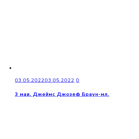
03.05.2022
03.05.2022
0
3 мая. Джеймс Джозеф Браун-мл.