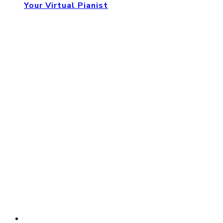
Your Virtual Pianist