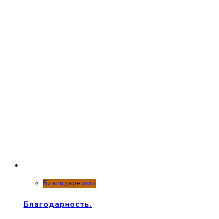
Благодарность
Благодарность.