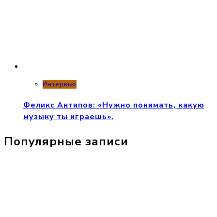
Интервью
Феликс Антипов: «Нужно понимать, какую
музыку ты играешь».
Популярные записи