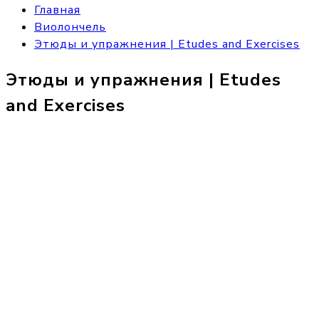
Главная
Виолончель
Этюды и упражнения | Etudes and Exercises
Этюды и упражнения | Etudes
and Exercises