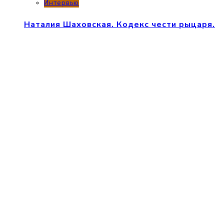
Интервью
Наталия Шаховская. Кодекс чести рыцаря.