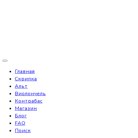
Главная
Скрипка
Альт
Виолончель
Контрабас
Магазин
Блог
FAQ
Поиск