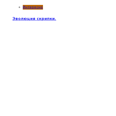
Интересно
Эволюция скрипки.