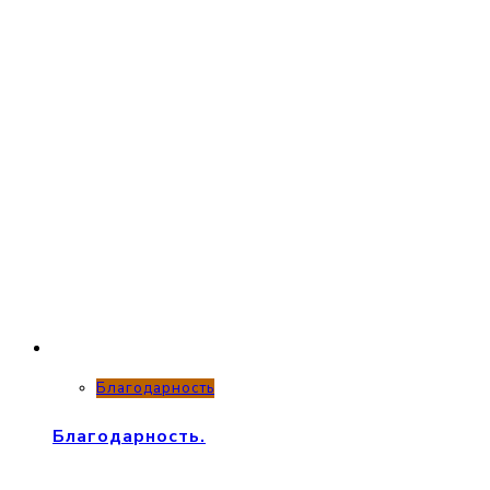
Благодарность
Благодарность.