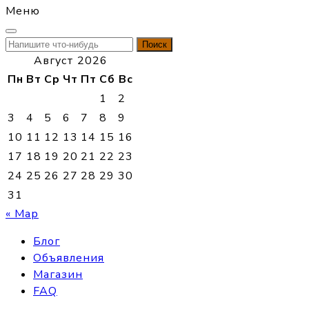
Меню
Найти:
Август 2026
Пн
Вт
Ср
Чт
Пт
Сб
Вс
1
2
3
4
5
6
7
8
9
10
11
12
13
14
15
16
17
18
19
20
21
22
23
24
25
26
27
28
29
30
31
« Мар
Блог
Объявления
Магазин
FAQ