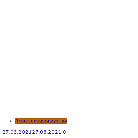
День в истории музыки
27.03.2021
27.03.2021
0