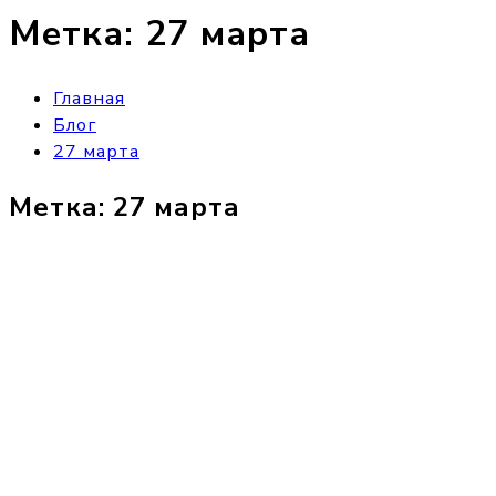
Метка:
27 марта
Главная
Блог
27 марта
Метка:
27 марта