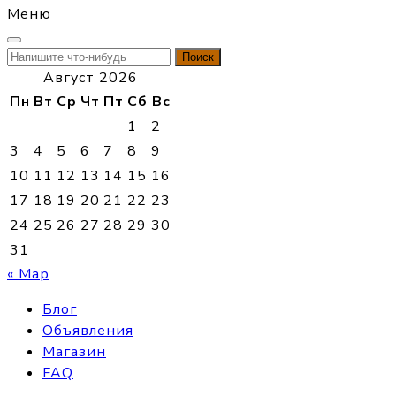
Меню
Найти:
Август 2026
Пн
Вт
Ср
Чт
Пт
Сб
Вс
1
2
3
4
5
6
7
8
9
10
11
12
13
14
15
16
17
18
19
20
21
22
23
24
25
26
27
28
29
30
31
« Мар
Блог
Объявления
Магазин
FAQ