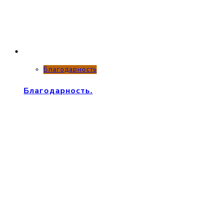
Благодарность
Благодарность.