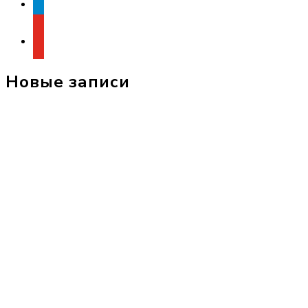
youtube
Новые записи