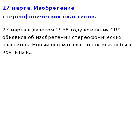
27 марта. Изобретение
стереофонических пластинок.
27 марта в далеком 1958 году компания CBS
объявила об изобретении стереофонических
пластинок. Новый формат пластинок можно было
крутить и…