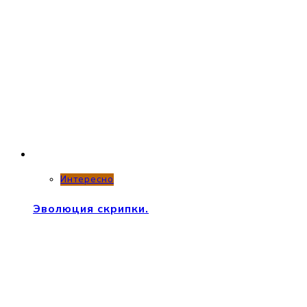
Интересно
Эволюция скрипки.