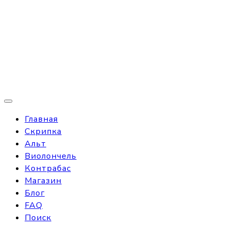
Главная
Скрипка
Альт
Виолончель
Контрабас
Магазин
Блог
FAQ
Поиск