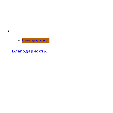
Благодарность
Благодарность.