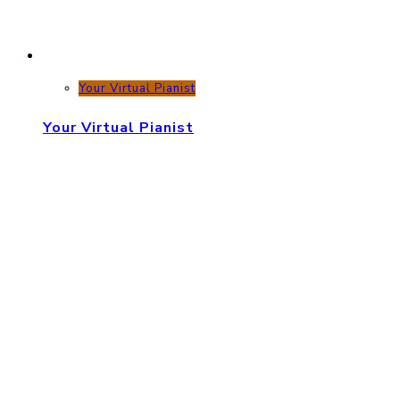
Your Virtual Pianist
Your Virtual Pianist