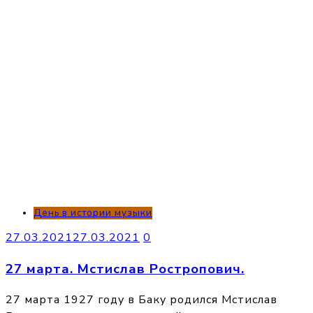
День в истории музыки
27.03.2021
27.03.2021
0
27 марта. Мстислав Ростропович.
27 марта 1927 году в Баку родился Мстислав