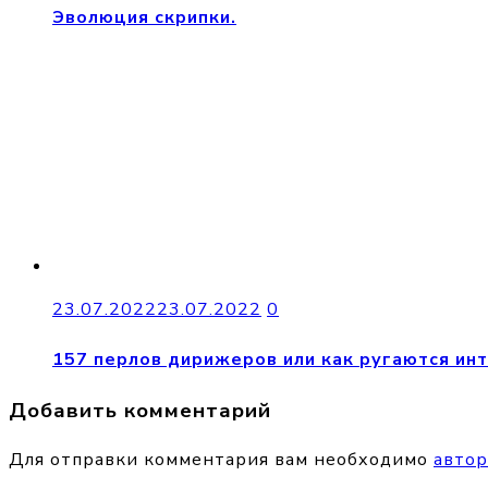
Эволюция скрипки.
23.07.2022
23.07.2022
0
157 перлов дирижеров или как ругаются ин
Добавить комментарий
Для отправки комментария вам необходимо
автор