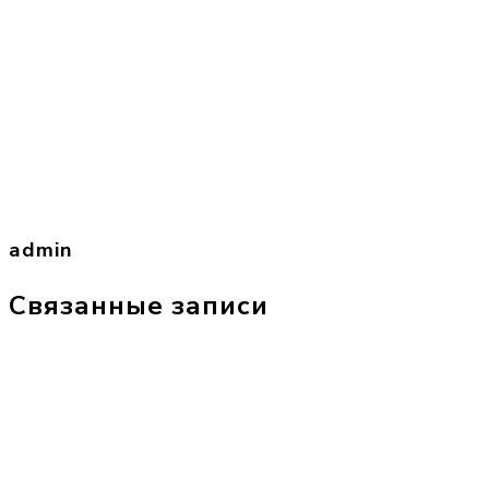
admin
Связанные записи