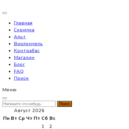
Главная
Скрипка
Альт
Виолончель
Контрабас
Магазин
Блог
FAQ
Поиск
Меню
Найти:
Август 2026
Пн
Вт
Ср
Чт
Пт
Сб
Вс
1
2