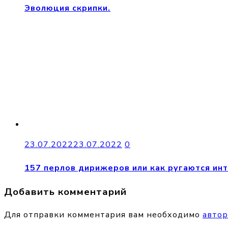
Эволюция скрипки.
23.07.2022
23.07.2022
0
157 перлов дирижеров или как ругаются ин
Добавить комментарий
Для отправки комментария вам необходимо
автор