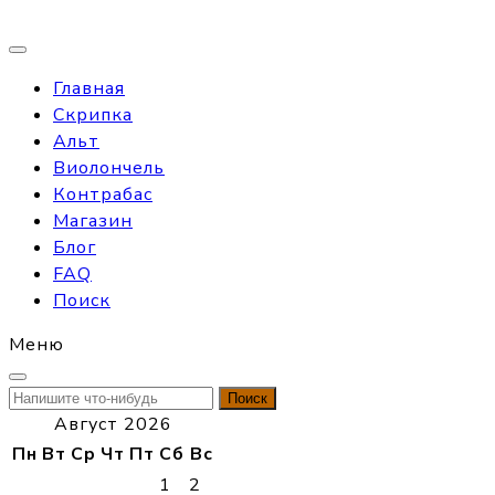
Главная
Скрипка
Альт
Виолончель
Контрабас
Магазин
Блог
FAQ
Поиск
Меню
Найти:
Август 2026
Пн
Вт
Ср
Чт
Пт
Сб
Вс
1
2