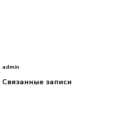
admin
Связанные записи