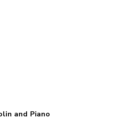
olin and Piano