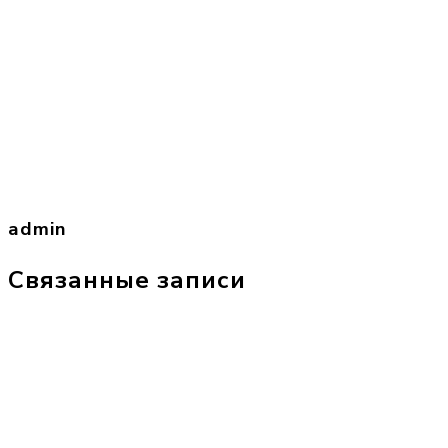
admin
Связанные записи