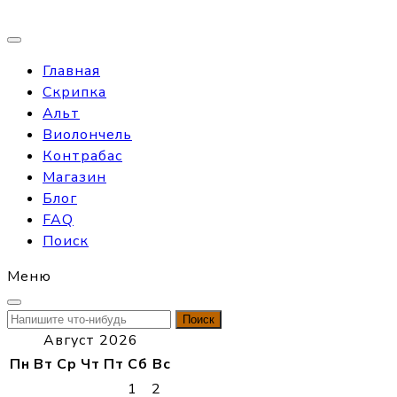
Главная
Скрипка
Альт
Виолончель
Контрабас
Магазин
Блог
FAQ
Поиск
Меню
Найти:
Август 2026
Пн
Вт
Ср
Чт
Пт
Сб
Вс
1
2