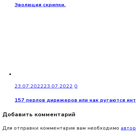
Эволюция скрипки.
23.07.2022
23.07.2022
0
157 перлов дирижеров или как ругаются ин
Добавить комментарий
Для отправки комментария вам необходимо
автор