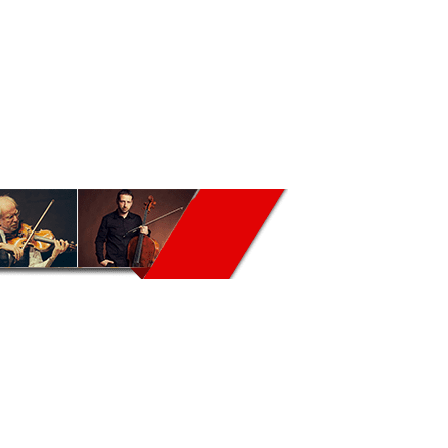
IST.RU