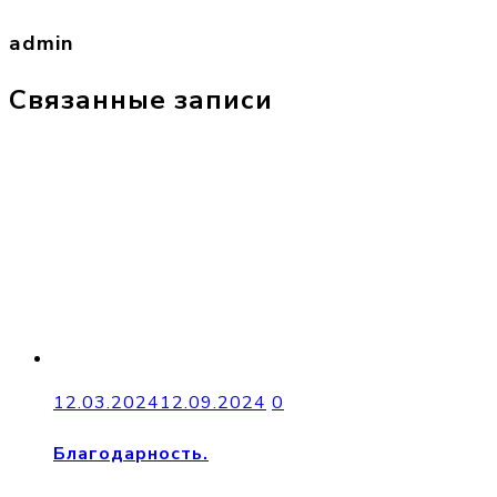
admin
Связанные записи
12.03.2024
12.09.2024
0
Благодарность.