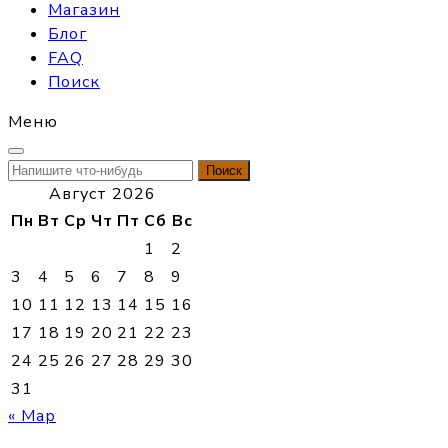
Магазин
Блог
FAQ
Поиск
Меню
Найти:
Август 2026
Пн
Вт
Ср
Чт
Пт
Сб
Вс
1
2
3
4
5
6
7
8
9
10
11
12
13
14
15
16
17
18
19
20
21
22
23
24
25
26
27
28
29
30
31
« Мар