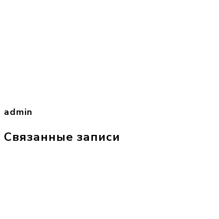
admin
Связанные записи