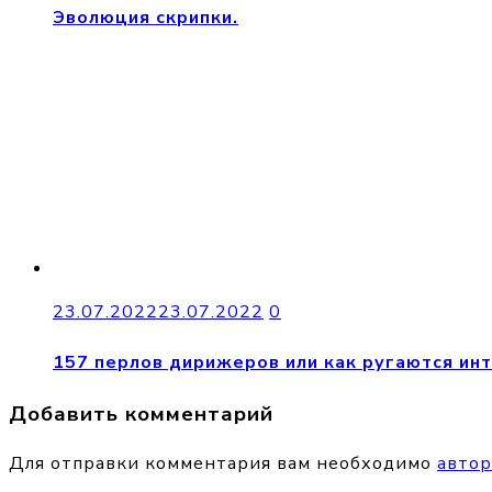
Эволюция скрипки.
23.07.2022
23.07.2022
0
157 перлов дирижеров или как ругаются ин
Добавить комментарий
Для отправки комментария вам необходимо
автор