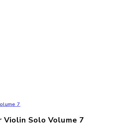
Volume 7
 Violin Solo Volume 7