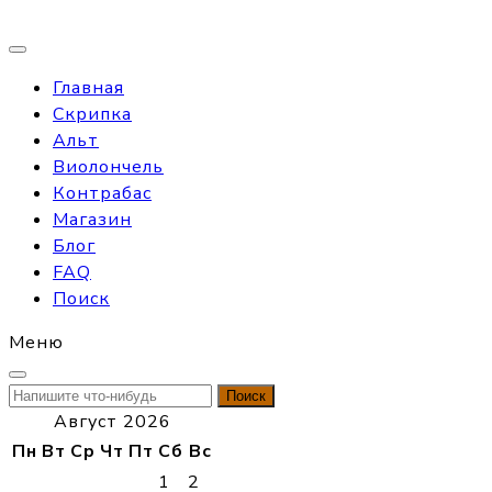
Главная
Скрипка
Альт
Виолончель
Контрабас
Магазин
Блог
FAQ
Поиск
Меню
Найти:
Август 2026
Пн
Вт
Ср
Чт
Пт
Сб
Вс
1
2