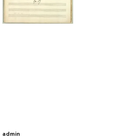
admin