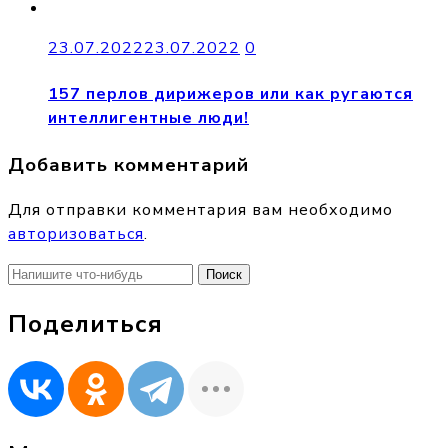
23.07.2022
23.07.2022
0
157 перлов дирижеров или как ругаются
интеллигентные люди!
Добавить комментарий
Для отправки комментария вам необходимо
авторизоваться
.
Найти:
Поделиться