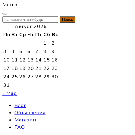
Меню
Найти:
Август 2026
Пн
Вт
Ср
Чт
Пт
Сб
Вс
1
2
3
4
5
6
7
8
9
10
11
12
13
14
15
16
17
18
19
20
21
22
23
24
25
26
27
28
29
30
31
« Мар
Блог
Объявления
Магазин
FAQ