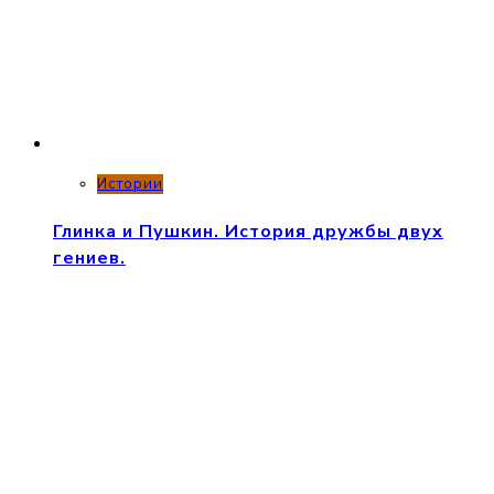
Истории
Глинка и Пушкин. История дружбы двух
гениев.