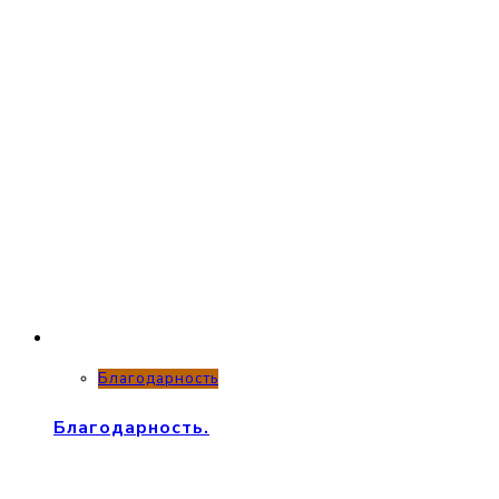
Благодарность
Благодарность.