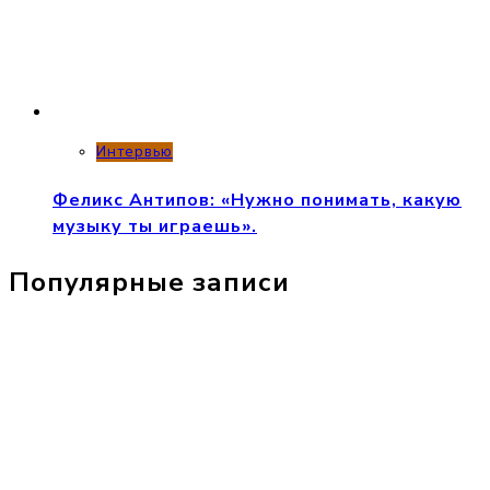
Интервью
Феликс Антипов: «Нужно понимать, какую
музыку ты играешь».
Популярные записи