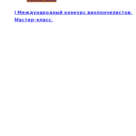
I Международный конкурс виолончелистов.
Мастер-класс.