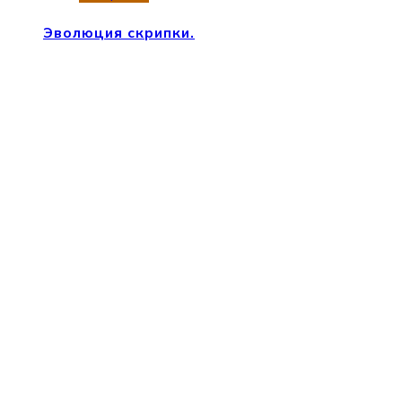
Эволюция скрипки.