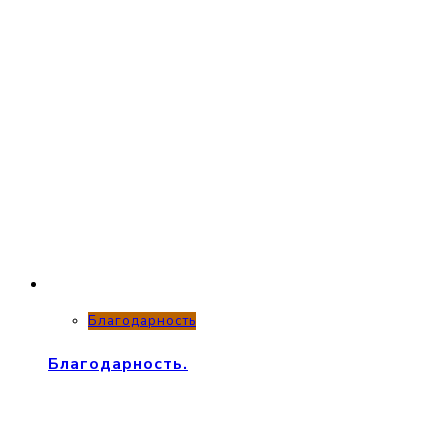
Благодарность
Благодарность.