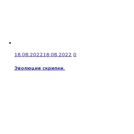
18.08.2022
18.08.2022
0
Эволюция скрипки.