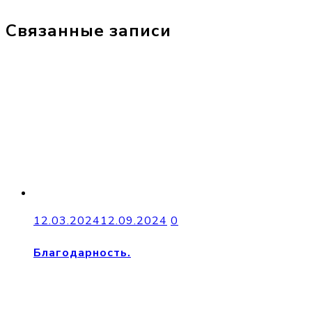
Связанные записи
12.03.2024
12.09.2024
0
Благодарность.