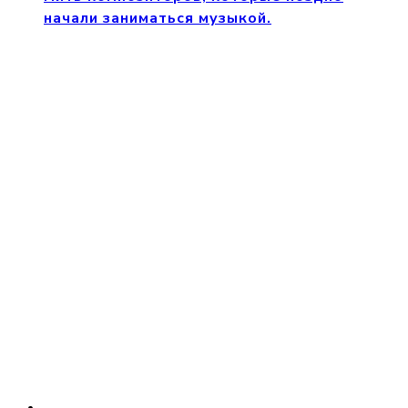
начали заниматься музыкой.