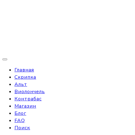
Главная
Скрипка
Альт
Виолончель
Контрабас
Магазин
Блог
FAQ
Поиск