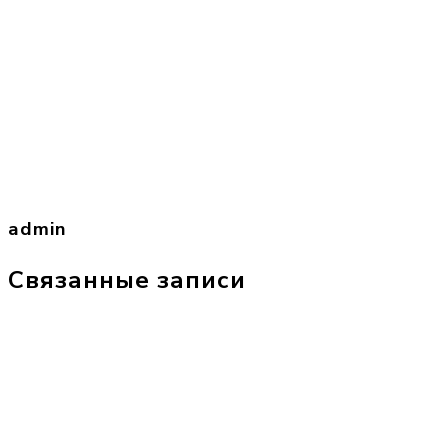
admin
Связанные записи