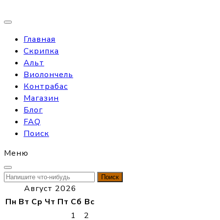
Главная
Скрипка
Альт
Виолончель
Контрабас
Магазин
Блог
FAQ
Поиск
Меню
Найти:
Август 2026
Пн
Вт
Ср
Чт
Пт
Сб
Вс
1
2