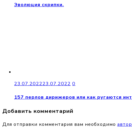
Эволюция скрипки.
23.07.2022
23.07.2022
0
157 перлов дирижеров или как ругаются ин
Добавить комментарий
Для отправки комментария вам необходимо
автор