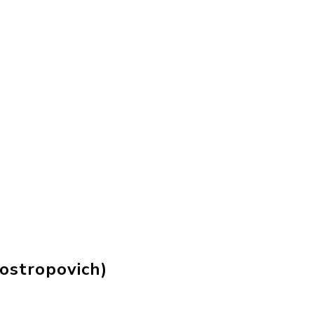
ostropovich)