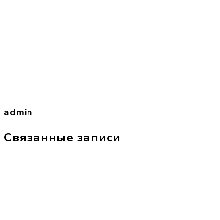
admin
Связанные записи