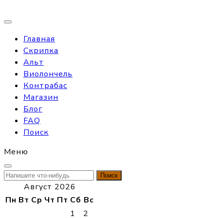
Главная
Скрипка
Альт
Виолончель
Контрабас
Магазин
Блог
FAQ
Поиск
Меню
Найти:
Август 2026
Пн
Вт
Ср
Чт
Пт
Сб
Вс
1
2