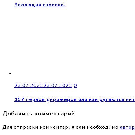
Эволюция скрипки.
23.07.2022
23.07.2022
0
157 перлов дирижеров или как ругаются ин
Добавить комментарий
Для отправки комментария вам необходимо
автор