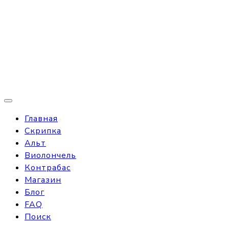
Главная
Скрипка
Альт
Виолончель
Контрабас
Магазин
Блог
FAQ
Поиск