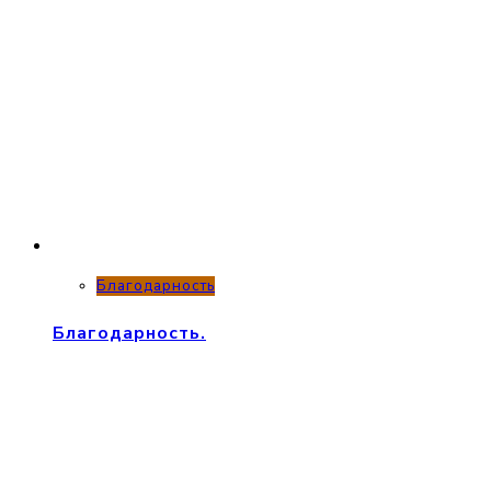
Благодарность
Благодарность.