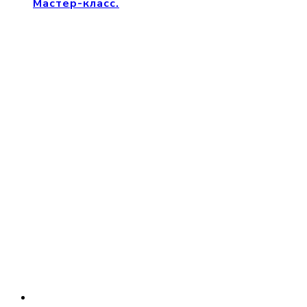
Мастер-класс.