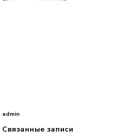
admin
Связанные записи