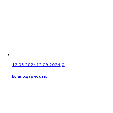
12.03.2024
12.09.2024
0
Благодарность.