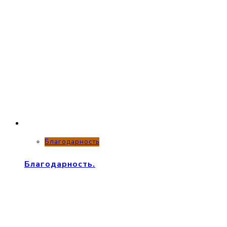
Благодарность
Благодарность.