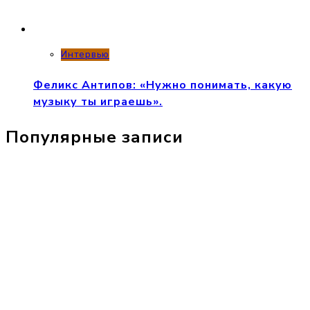
Интервью
Феликс Антипов: «Нужно понимать, какую
музыку ты играешь».
Популярные записи