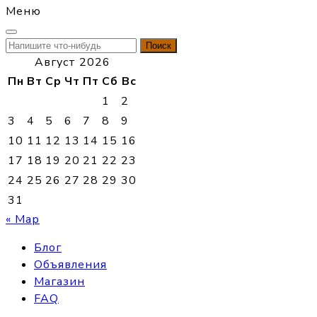
Меню
Найти:
Август 2026
Пн
Вт
Ср
Чт
Пт
Сб
Вс
1
2
3
4
5
6
7
8
9
10
11
12
13
14
15
16
17
18
19
20
21
22
23
24
25
26
27
28
29
30
31
« Мар
Блог
Объявления
Магазин
FAQ