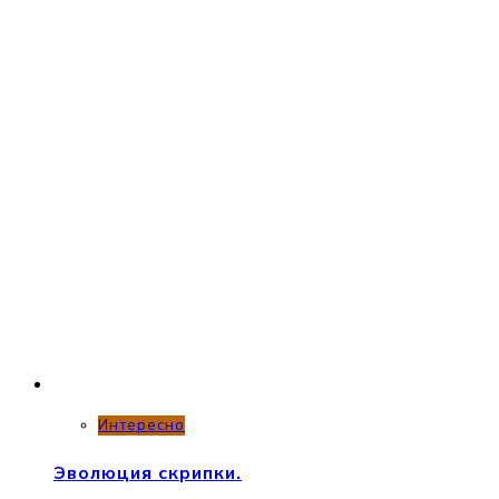
Интересно
Эволюция скрипки.