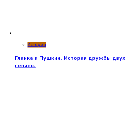
Истории
Глинка и Пушкин. История дружбы двух
гениев.