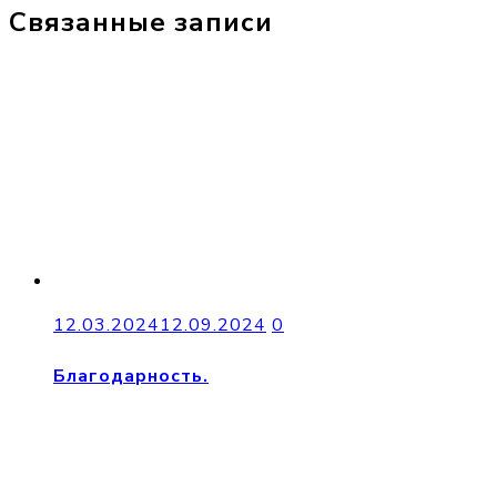
Связанные записи
12.03.2024
12.09.2024
0
Благодарность.