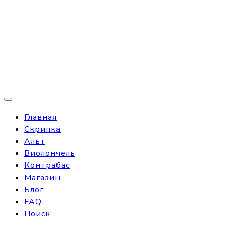
Главная
Скрипка
Альт
Виолончель
Контрабас
Магазин
Блог
FAQ
Поиск