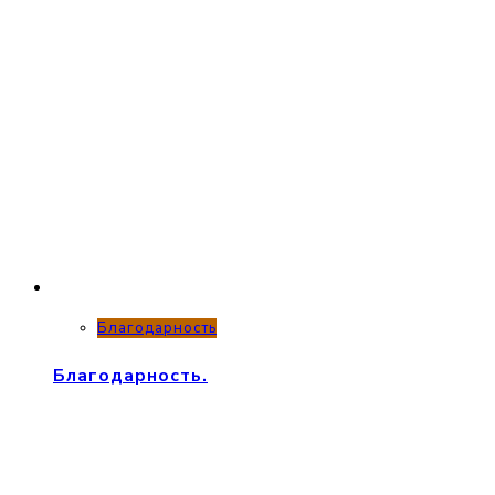
Благодарность
Благодарность.