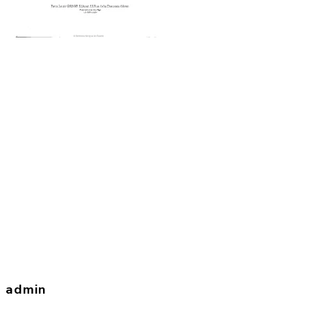
admin