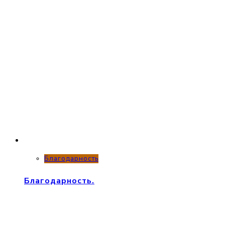
Благодарность
Благодарность.