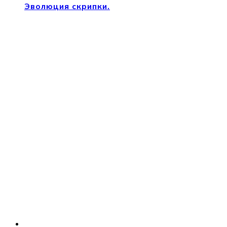
Эволюция скрипки.