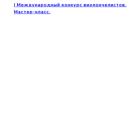
I Международный конкурс виолончелистов.
Мастер-класс.