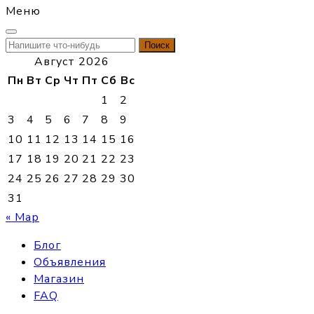
Меню
Найти:
Август 2026
Пн
Вт
Ср
Чт
Пт
Сб
Вс
1
2
3
4
5
6
7
8
9
10
11
12
13
14
15
16
17
18
19
20
21
22
23
24
25
26
27
28
29
30
31
« Мар
Блог
Объявления
Магазин
FAQ