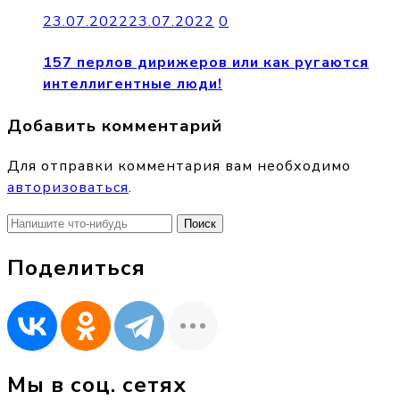
23.07.2022
23.07.2022
0
157 перлов дирижеров или как ругаются
интеллигентные люди!
Добавить комментарий
Для отправки комментария вам необходимо
авторизоваться
.
Найти:
Поделиться
Мы в соц. сетях