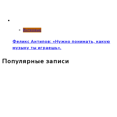
Интервью
Феликс Антипов: «Нужно понимать, какую
музыку ты играешь».
Популярные записи