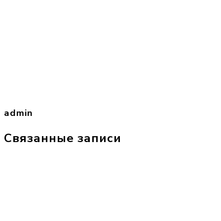
admin
Связанные записи