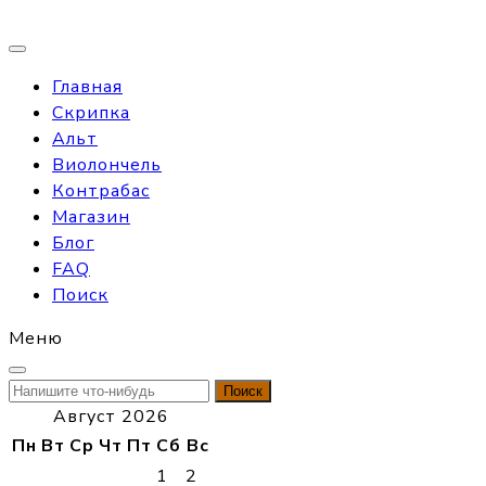
Главная
Скрипка
Альт
Виолончель
Контрабас
Магазин
Блог
FAQ
Поиск
Меню
Найти:
Август 2026
Пн
Вт
Ср
Чт
Пт
Сб
Вс
1
2