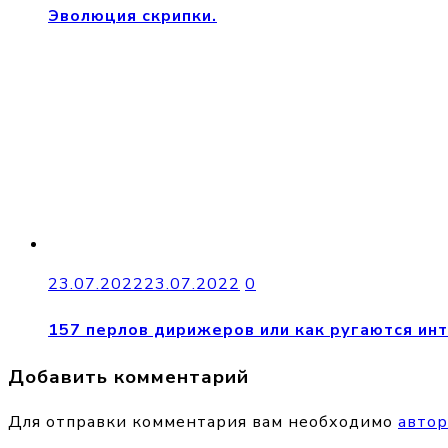
Эволюция скрипки.
23.07.2022
23.07.2022
0
157 перлов дирижеров или как ругаются ин
Добавить комментарий
Для отправки комментария вам необходимо
автор