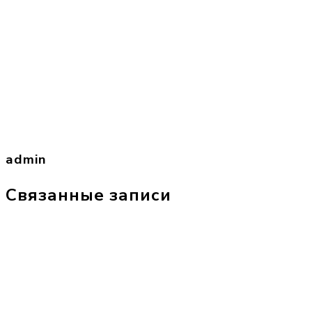
admin
Связанные записи