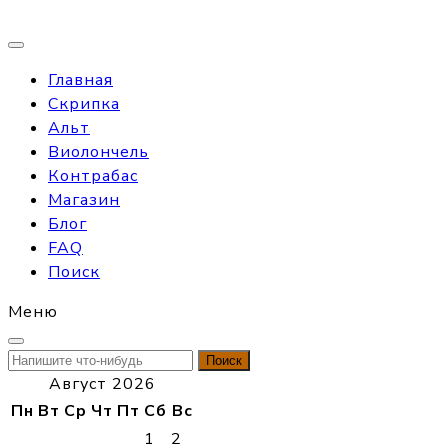
Главная
Скрипка
Альт
Виолончель
Контрабас
Магазин
Блог
FAQ
Поиск
Меню
Найти:
Август 2026
Пн
Вт
Ср
Чт
Пт
Сб
Вс
1
2