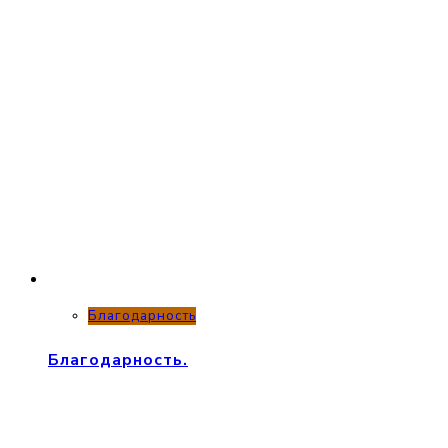
Благодарность
Благодарность.