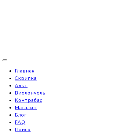
Главная
Скрипка
Альт
Виолончель
Контрабас
Магазин
Блог
FAQ
Поиск