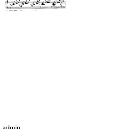
admin