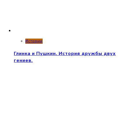
Истории
Глинка и Пушкин. История дружбы двух
гениев.