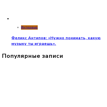
Интервью
Феликс Антипов: «Нужно понимать, какую
музыку ты играешь».
Популярные записи