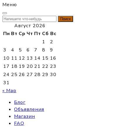
Меню
Найти:
Август 2026
Пн
Вт
Ср
Чт
Пт
Сб
Вс
1
2
3
4
5
6
7
8
9
10
11
12
13
14
15
16
17
18
19
20
21
22
23
24
25
26
27
28
29
30
31
« Мар
Блог
Объявления
Магазин
FAQ