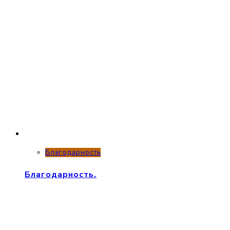
Благодарность
Благодарность.