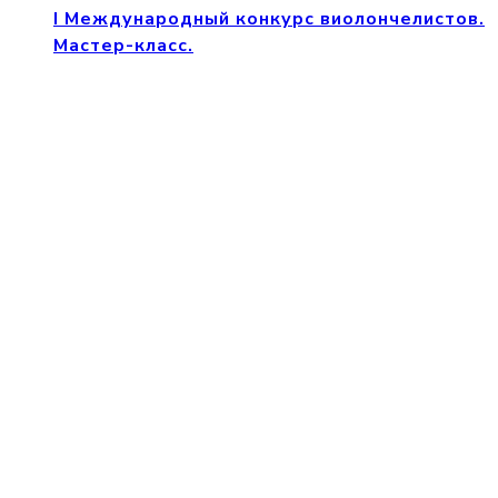
I Международный конкурс виолончелистов.
Мастер-класс.