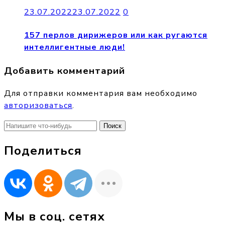
23.07.2022
23.07.2022
0
157 перлов дирижеров или как ругаются
интеллигентные люди!
Добавить комментарий
Для отправки комментария вам необходимо
авторизоваться
.
Найти:
Поделиться
Мы в соц. сетях