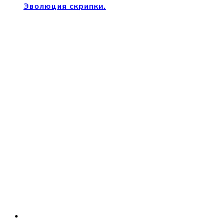
Эволюция скрипки.