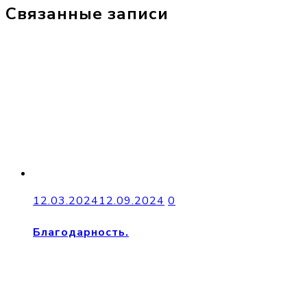
Связанные записи
12.03.2024
12.09.2024
0
Благодарность.