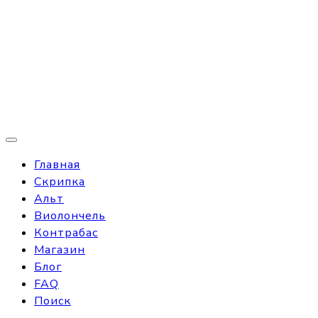
Главная
Скрипка
Альт
Виолончель
Контрабас
Магазин
Блог
FAQ
Поиск