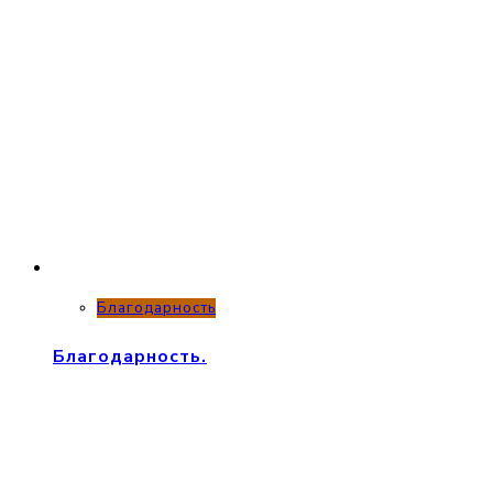
Благодарность
Благодарность.