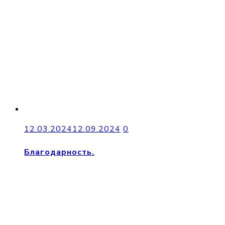
12.03.2024
12.09.2024
0
Благодарность.