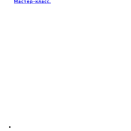
Мастер-класс.