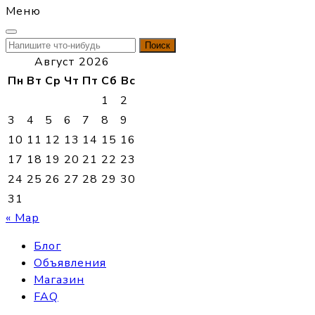
Меню
Найти:
Август 2026
Пн
Вт
Ср
Чт
Пт
Сб
Вс
1
2
3
4
5
6
7
8
9
10
11
12
13
14
15
16
17
18
19
20
21
22
23
24
25
26
27
28
29
30
31
« Мар
Блог
Объявления
Магазин
FAQ