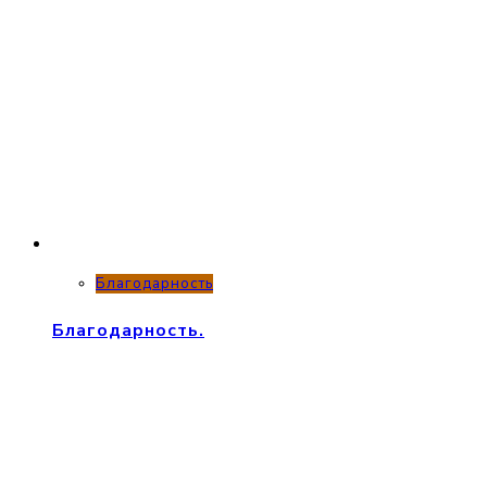
Благодарность
Благодарность.