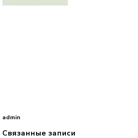
admin
Связанные записи