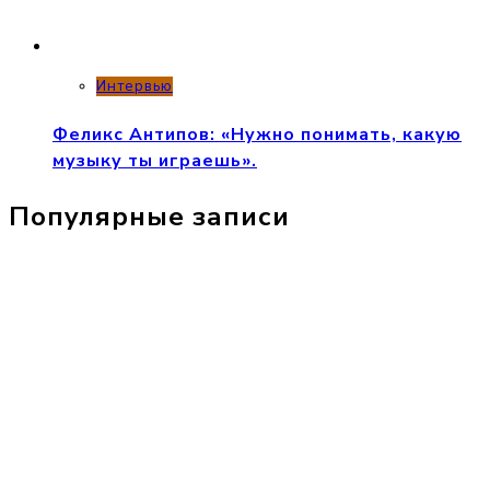
Интервью
Феликс Антипов: «Нужно понимать, какую
музыку ты играешь».
Популярные записи