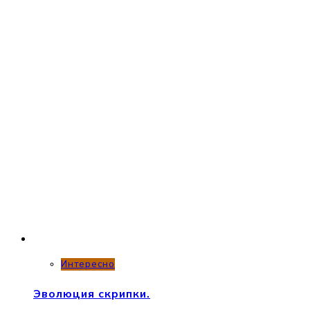
Интересно
Эволюция скрипки.