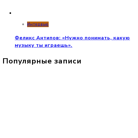
Интервью
Феликс Антипов: «Нужно понимать, какую
музыку ты играешь».
Популярные записи