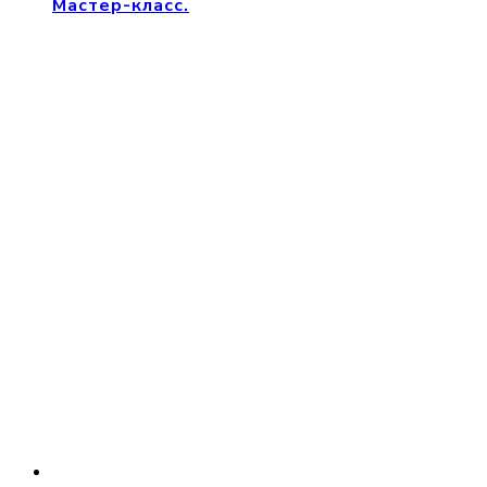
Мастер-класс.