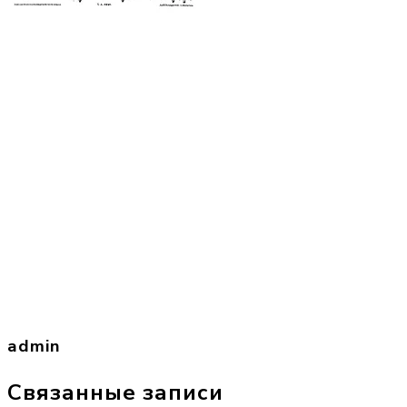
admin
Связанные записи