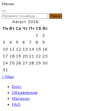
Меню
Найти:
Август 2026
Пн
Вт
Ср
Чт
Пт
Сб
Вс
1
2
3
4
5
6
7
8
9
10
11
12
13
14
15
16
17
18
19
20
21
22
23
24
25
26
27
28
29
30
31
« Мар
Блог
Объявления
Магазин
FAQ