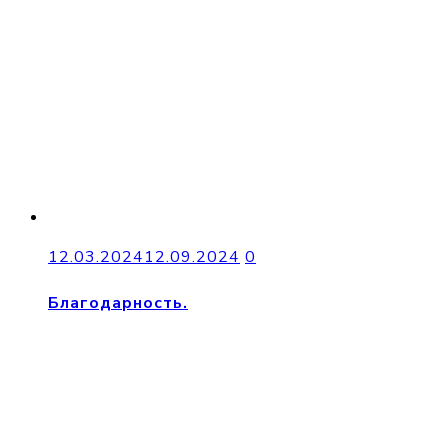
12.03.2024
12.09.2024
0
Благодарность.