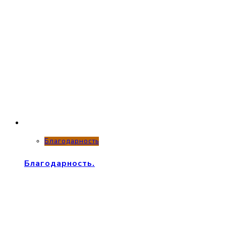
Благодарность
Благодарность.