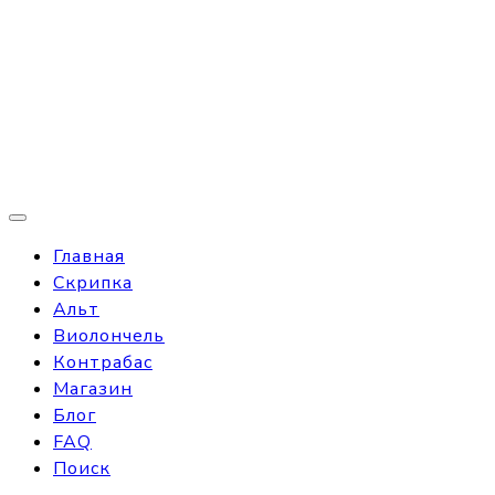
Главная
Скрипка
Альт
Виолончель
Контрабас
Магазин
Блог
FAQ
Поиск