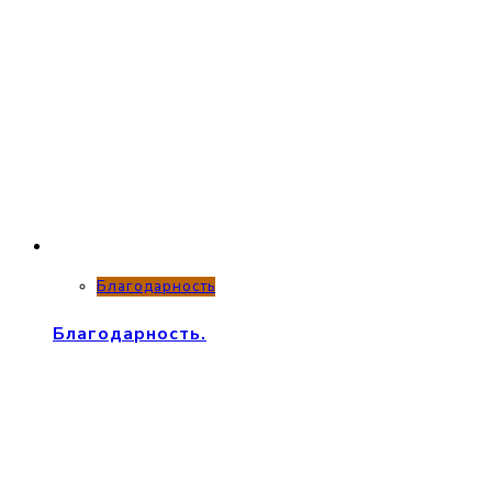
Благодарность
Благодарность.