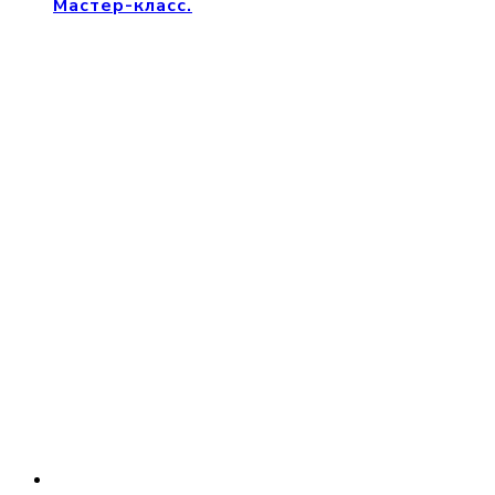
Мастер-класс.