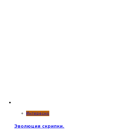
Интересно
Эволюция скрипки.