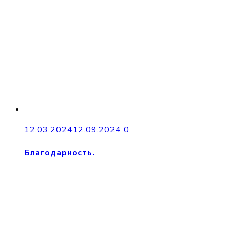
12.03.2024
12.09.2024
0
Благодарность.