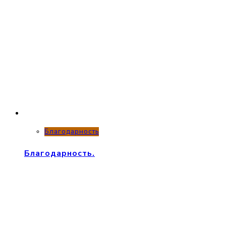
Благодарность
Благодарность.