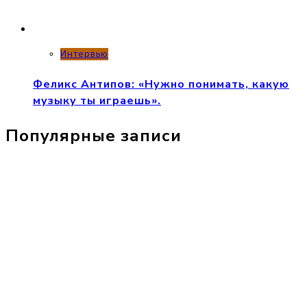
Интервью
Феликс Антипов: «Нужно понимать, какую
музыку ты играешь».
Популярные записи