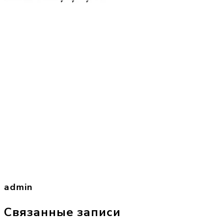
admin
Связанные записи