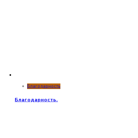
Благодарность
Благодарность.