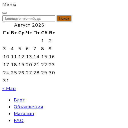
Меню
Найти:
Август 2026
Пн
Вт
Ср
Чт
Пт
Сб
Вс
1
2
3
4
5
6
7
8
9
10
11
12
13
14
15
16
17
18
19
20
21
22
23
24
25
26
27
28
29
30
31
« Мар
Блог
Объявления
Магазин
FAQ