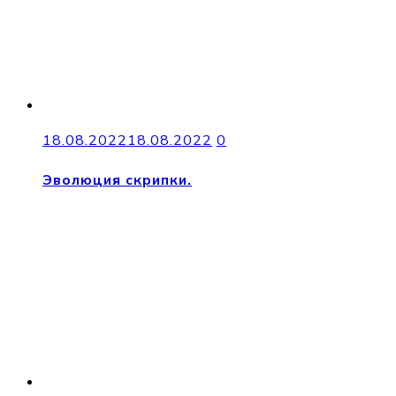
18.08.2022
18.08.2022
0
Эволюция скрипки.