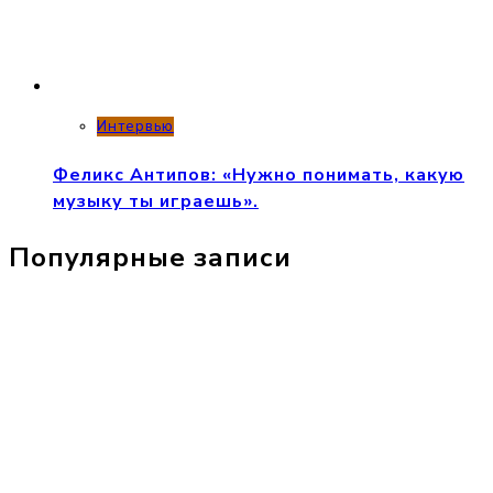
Интервью
Феликс Антипов: «Нужно понимать, какую
музыку ты играешь».
Популярные записи