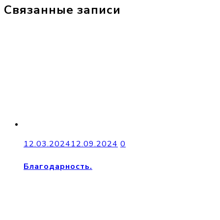
Связанные записи
12.03.2024
12.09.2024
0
Благодарность.