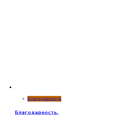
Благодарность
Благодарность.