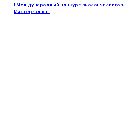
I Международный конкурс виолончелистов.
Мастер-класс.