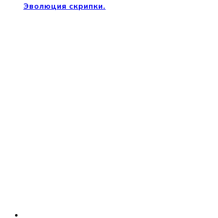
Эволюция скрипки.