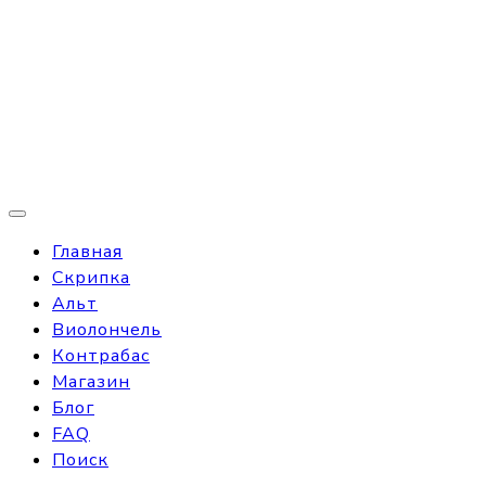
Главная
Скрипка
Альт
Виолончель
Контрабас
Магазин
Блог
FAQ
Поиск