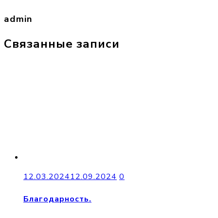
admin
Связанные записи
12.03.2024
12.09.2024
0
Благодарность.