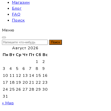
Магазин
Блог
FAQ
Поиск
Меню
Найти:
Август 2026
Пн
Вт
Ср
Чт
Пт
Сб
Вс
1
2
3
4
5
6
7
8
9
10
11
12
13
14
15
16
17
18
19
20
21
22
23
24
25
26
27
28
29
30
31
« Мар