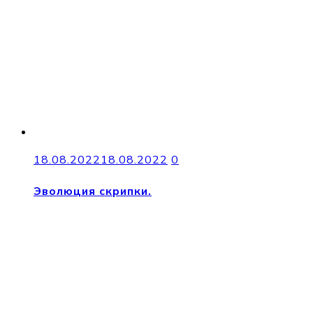
18.08.2022
18.08.2022
0
Эволюция скрипки.