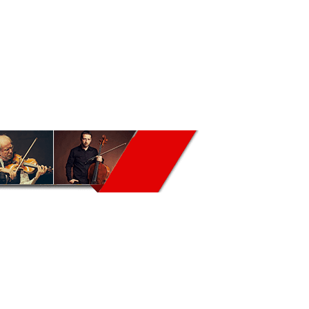
IST.RU