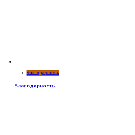
Благодарность
Благодарность.