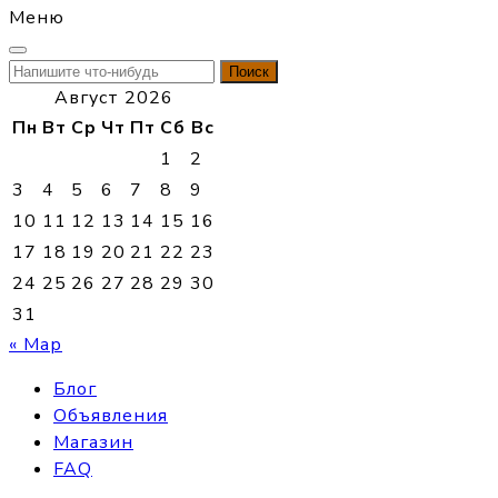
Меню
Найти:
Август 2026
Пн
Вт
Ср
Чт
Пт
Сб
Вс
1
2
3
4
5
6
7
8
9
10
11
12
13
14
15
16
17
18
19
20
21
22
23
24
25
26
27
28
29
30
31
« Мар
Блог
Объявления
Магазин
FAQ