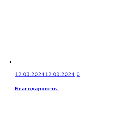
12.03.2024
12.09.2024
0
Благодарность.