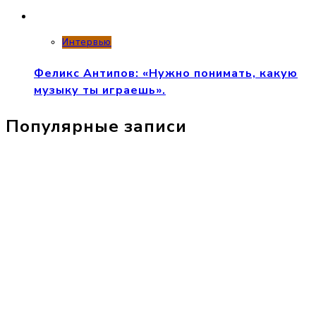
Интервью
Феликс Антипов: «Нужно понимать, какую
музыку ты играешь».
Популярные записи