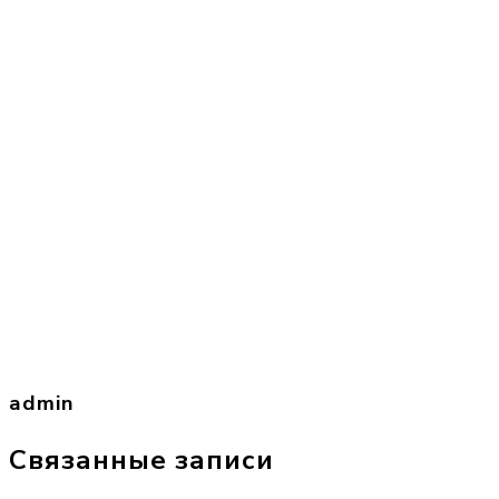
admin
Связанные записи