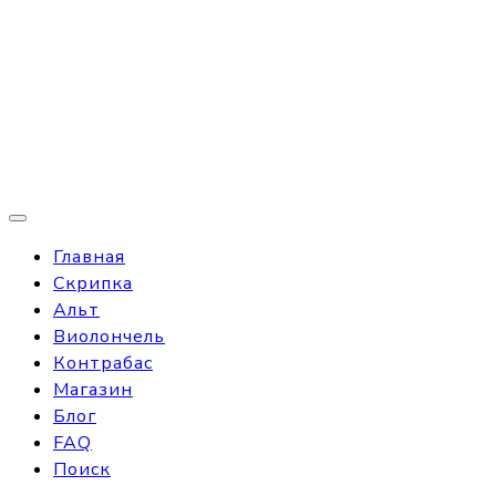
Главная
Скрипка
Альт
Виолончель
Контрабас
Магазин
Блог
FAQ
Поиск