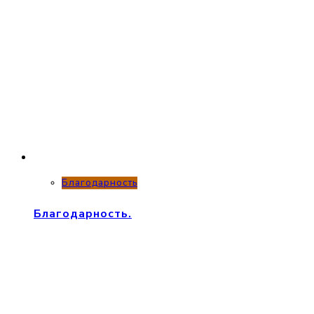
Благодарность
Благодарность.