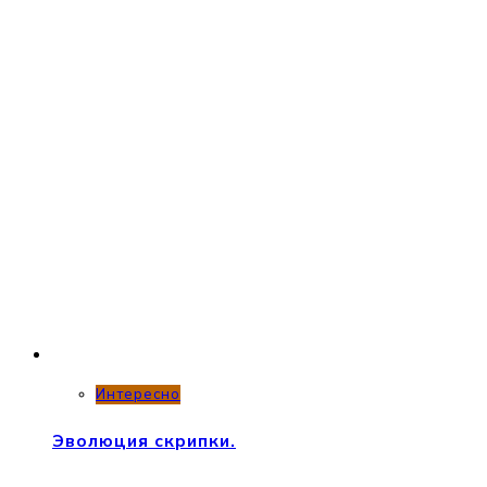
Интересно
Эволюция скрипки.