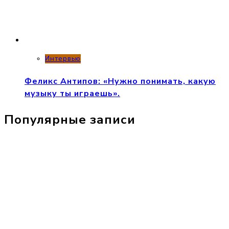
Интервью
Феликс Антипов: «Нужно понимать, какую
музыку ты играешь».
Популярные записи