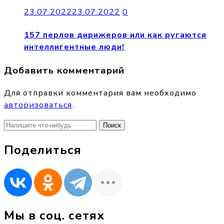
23.07.2022
23.07.2022
0
157 перлов дирижеров или как ругаются
интеллигентные люди!
Добавить комментарий
Для отправки комментария вам необходимо
авторизоваться
.
Найти:
Поделиться
Мы в соц. сетях