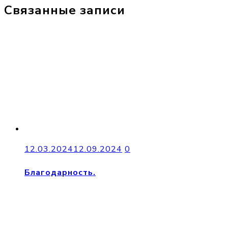
Связанные записи
12.03.2024
12.09.2024
0
Благодарность.