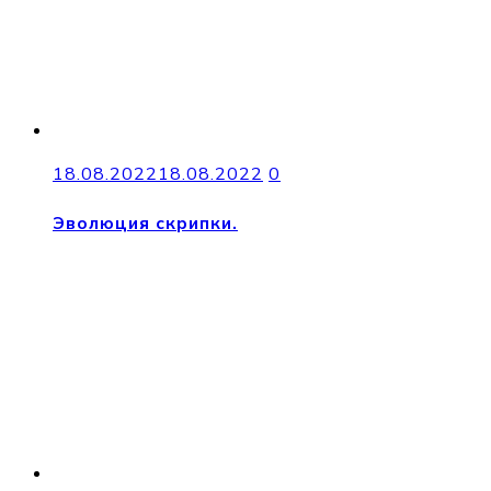
18.08.2022
18.08.2022
0
Эволюция скрипки.