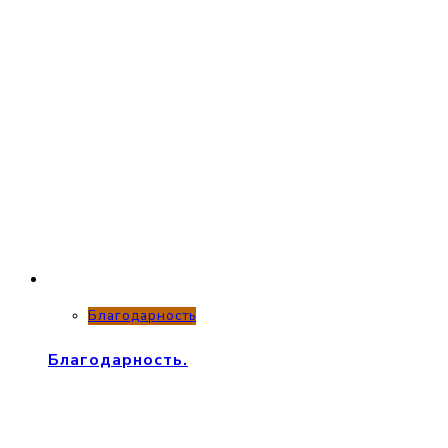
Благодарность
Благодарность.