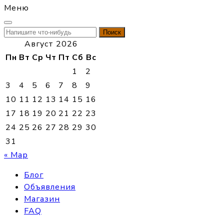
Меню
Найти:
Август 2026
Пн
Вт
Ср
Чт
Пт
Сб
Вс
1
2
3
4
5
6
7
8
9
10
11
12
13
14
15
16
17
18
19
20
21
22
23
24
25
26
27
28
29
30
31
« Мар
Блог
Объявления
Магазин
FAQ