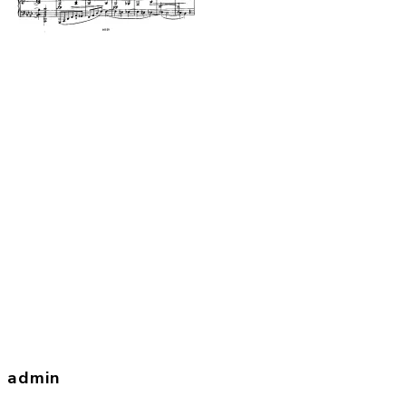
admin