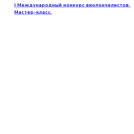
I Международный конкурс виолончелистов.
Мастер-класс.