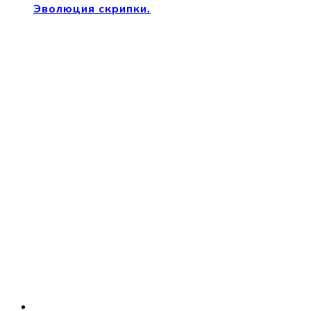
Эволюция скрипки.