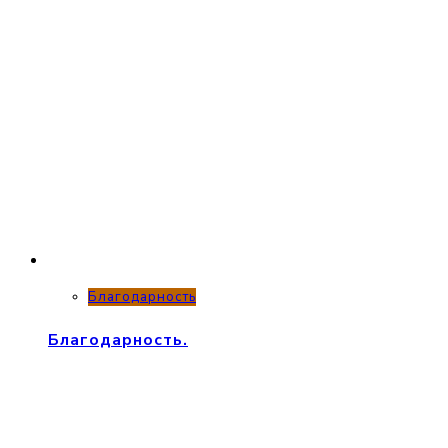
Благодарность
Благодарность.