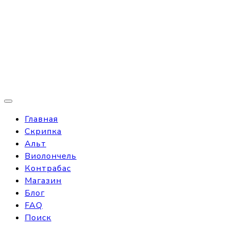
Главная
Скрипка
Альт
Виолончель
Контрабас
Магазин
Блог
FAQ
Поиск