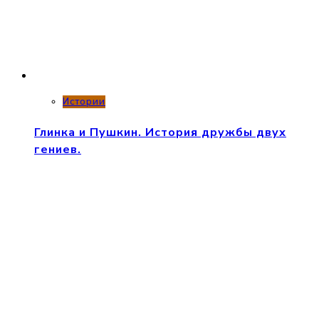
Истории
Глинка и Пушкин. История дружбы двух
гениев.