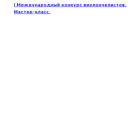
I Международный конкурс виолончелистов.
Мастер-класс.