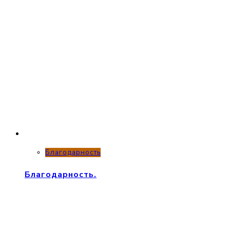
Благодарность
Благодарность.