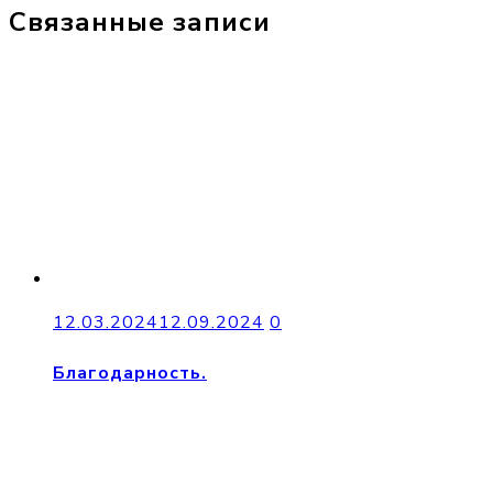
Связанные записи
12.03.2024
12.09.2024
0
Благодарность.