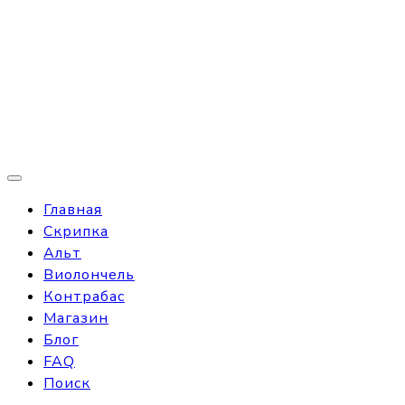
Главная
Скрипка
Альт
Виолончель
Контрабас
Магазин
Блог
FAQ
Поиск