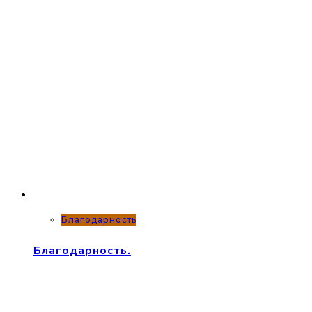
Благодарность
Благодарность.