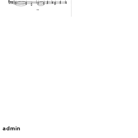
admin