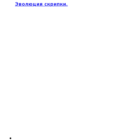
Эволюция скрипки.