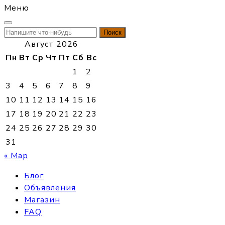
Меню
Найти:
Август 2026
Пн
Вт
Ср
Чт
Пт
Сб
Вс
1
2
3
4
5
6
7
8
9
10
11
12
13
14
15
16
17
18
19
20
21
22
23
24
25
26
27
28
29
30
31
« Мар
Блог
Объявления
Магазин
FAQ