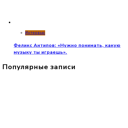
Интервью
Феликс Антипов: «Нужно понимать, какую
музыку ты играешь».
Популярные записи