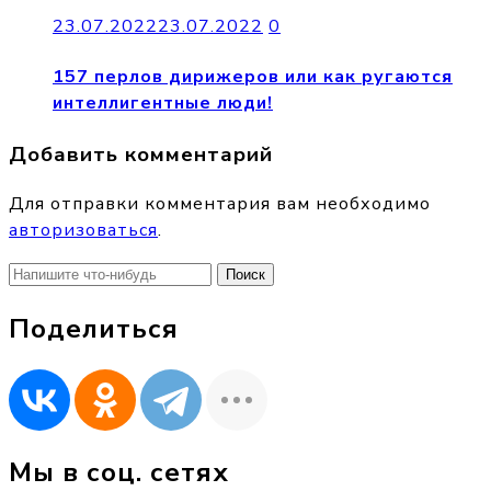
23.07.2022
23.07.2022
0
157 перлов дирижеров или как ругаются
интеллигентные люди!
Добавить комментарий
Для отправки комментария вам необходимо
авторизоваться
.
Найти:
Поделиться
Мы в соц. сетях