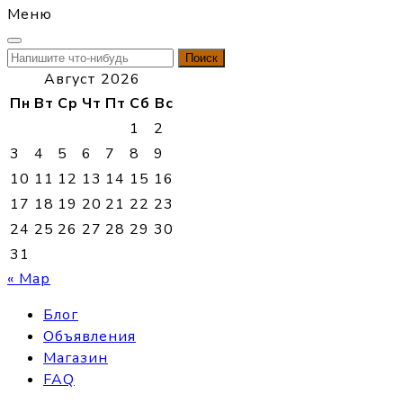
Меню
Найти:
Август 2026
Пн
Вт
Ср
Чт
Пт
Сб
Вс
1
2
3
4
5
6
7
8
9
10
11
12
13
14
15
16
17
18
19
20
21
22
23
24
25
26
27
28
29
30
31
« Мар
Блог
Объявления
Магазин
FAQ