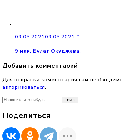
09.05.2021
09.05.2021
0
9 мая. Булат Окуджава.
Добавить комментарий
Для отправки комментария вам необходимо
авторизоваться
.
Найти:
Поделиться