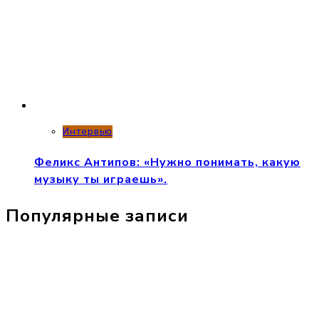
Интервью
Феликс Антипов: «Нужно понимать, какую
музыку ты играешь».
Популярные записи