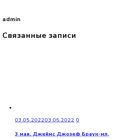
admin
Связанные записи
03.05.2022
03.05.2022
0
3 мая. Джеймс Джозеф Браун-мл.