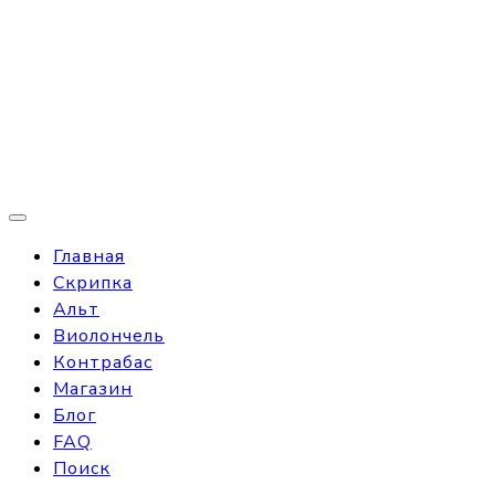
Главная
Скрипка
Альт
Виолончель
Контрабас
Магазин
Блог
FAQ
Поиск