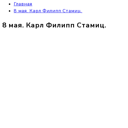
Главная
8 мая. Карл Филипп Стамиц.
8 мая. Карл Филипп Стамиц.