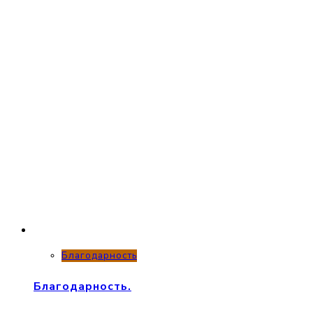
Благодарность
Благодарность.