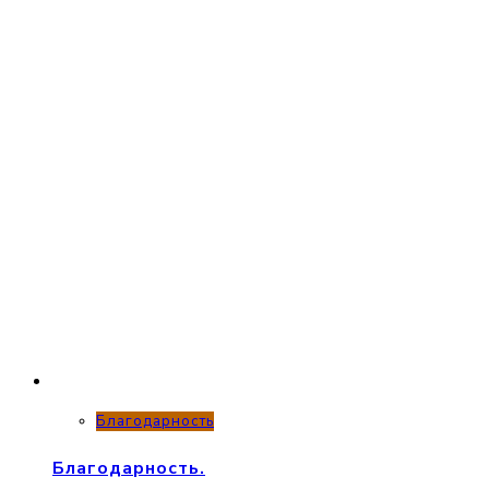
Благодарность
Благодарность.