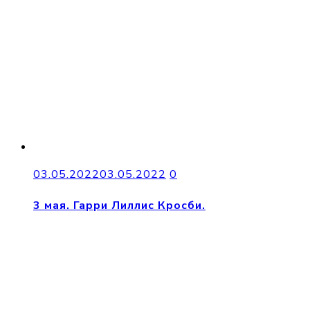
03.05.2022
03.05.2022
0
3 мая. Гарри Лиллис Кросби.