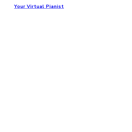
Your Virtual Pianist