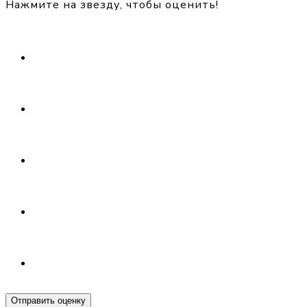
Нажмите на звезду, чтобы оценить!
Отправить оценку