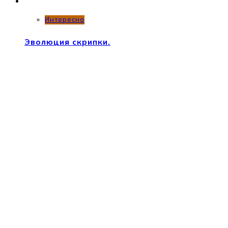
Интересно
Эволюция скрипки.