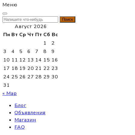
Меню
Найти:
Август 2026
Пн
Вт
Ср
Чт
Пт
Сб
Вс
1
2
3
4
5
6
7
8
9
10
11
12
13
14
15
16
17
18
19
20
21
22
23
24
25
26
27
28
29
30
31
« Мар
Блог
Объявления
Магазин
FAQ