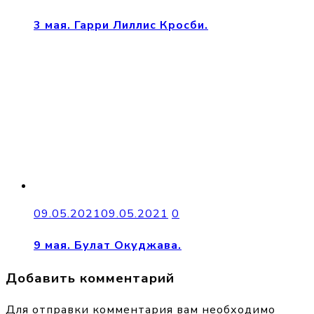
3 мая. Гарри Лиллис Кросби.
09.05.2021
09.05.2021
0
9 мая. Булат Окуджава.
Добавить комментарий
Для отправки комментария вам необходимо