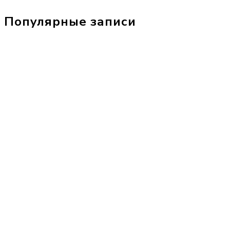
Популярные записи