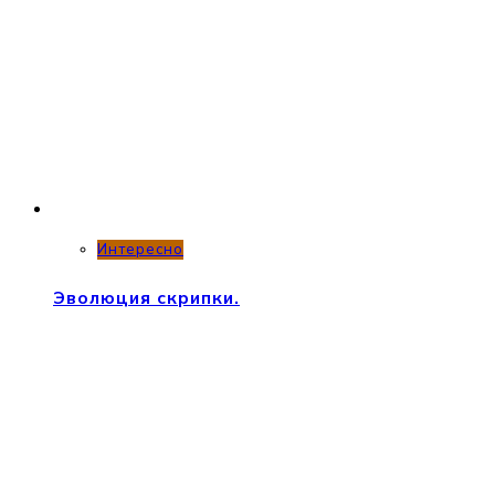
Интересно
Эволюция скрипки.