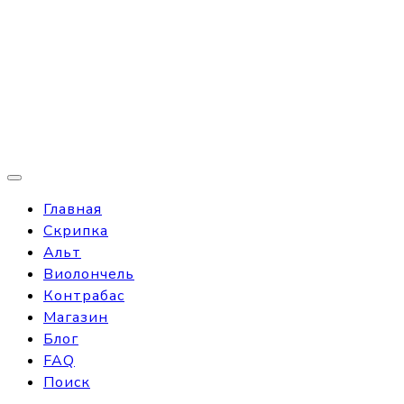
Главная
Скрипка
Альт
Виолончель
Контрабас
Магазин
Блог
FAQ
Поиск