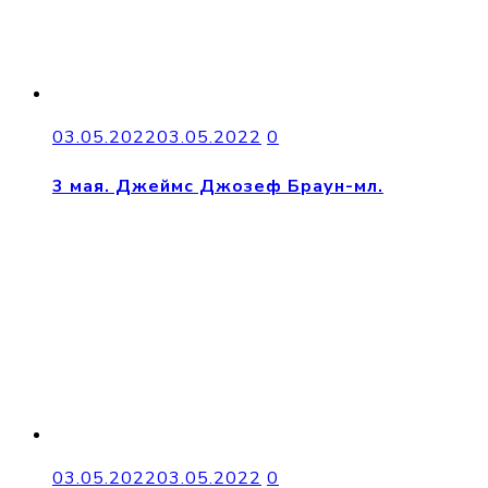
03.05.2022
03.05.2022
0
3 мая. Джеймс Джозеф Браун-мл.
03.05.2022
03.05.2022
0