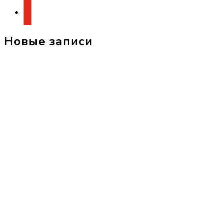
youtube
Новые записи