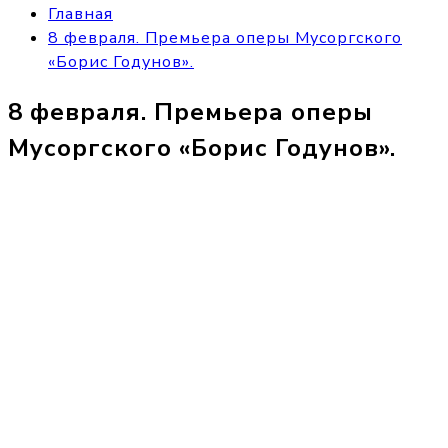
Главная
8 февраля. Премьера оперы Мусоргского
«Борис Годунов».
8 февраля. Премьера оперы
Мусоргского «Борис Годунов».