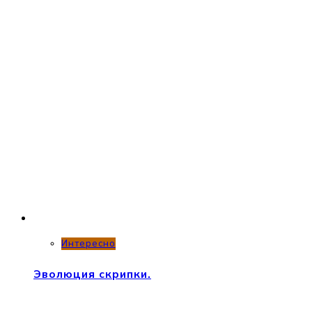
Интересно
Эволюция скрипки.