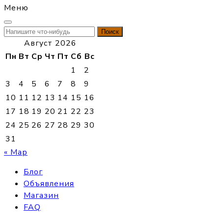
Меню
Найти:
Август 2026
Пн
Вт
Ср
Чт
Пт
Сб
Вс
1
2
3
4
5
6
7
8
9
10
11
12
13
14
15
16
17
18
19
20
21
22
23
24
25
26
27
28
29
30
31
« Мар
Блог
Объявления
Магазин
FAQ