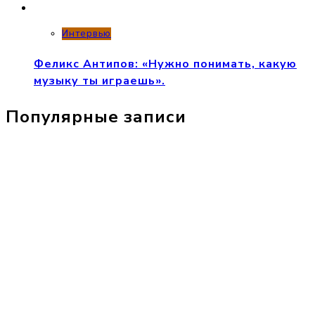
Интервью
Феликс Антипов: «Нужно понимать, какую
музыку ты играешь».
Популярные записи