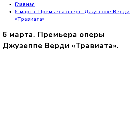
Главная
6 марта. Премьера оперы Джузеппе Верди
«Травиата».
6 марта. Премьера оперы
Джузеппе Верди «Травиата».