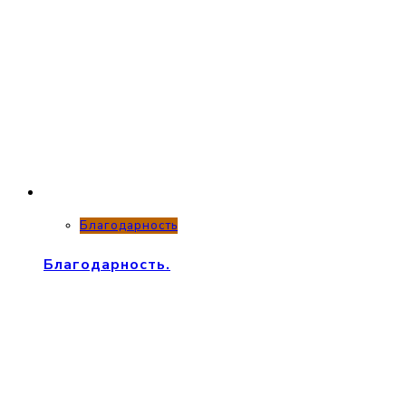
Благодарность
Благодарность.