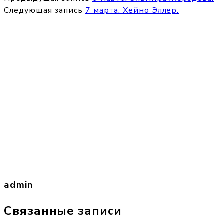
Следующая запись
7 марта. Хейно Эллер.
admin
Связанные записи