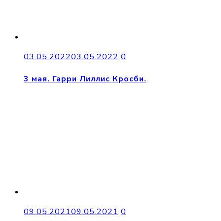
03.05.2022
03.05.2022
0
3 мая. Гарри Лиллис Кросби.
09.05.2021
09.05.2021
0