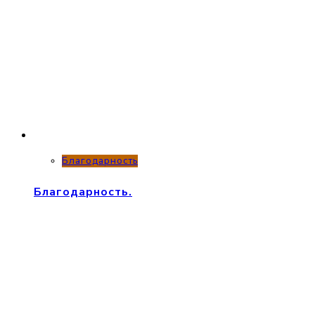
Благодарность
Благодарность.