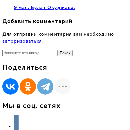
9 мая. Булат Окуджава.
Добавить комментарий
Для отправки комментария вам необходимо
авторизоваться
.
Найти:
Поделиться
Мы в соц. сетях
vkontakte