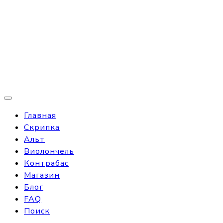
Главная
Скрипка
Альт
Виолончель
Контрабас
Магазин
Блог
FAQ
Поиск