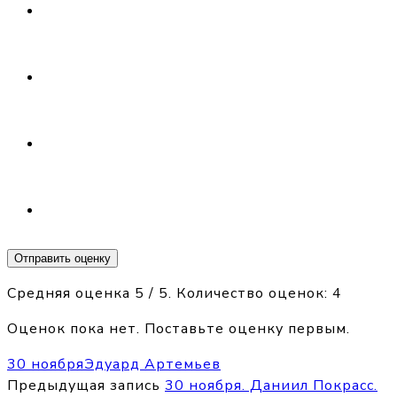
Отправить оценку
Средняя оценка
5
/ 5. Количество оценок:
4
Оценок пока нет. Поставьте оценку первым.
30 ноября
Эдуард Артемьев
Предыдущая запись
30 ноября. Даниил Покрасс.