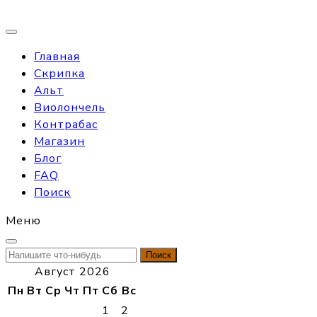
Главная
Скрипка
Альт
Виолончель
Контрабас
Магазин
Блог
FAQ
Поиск
Меню
Найти:
Август 2026
Пн
Вт
Ср
Чт
Пт
Сб
Вс
1
2