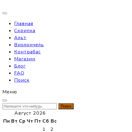
Главная
Скрипка
Альт
Виолончель
Контрабас
Магазин
Блог
FAQ
Поиск
Меню
Найти:
Август 2026
Пн
Вт
Ср
Чт
Пт
Сб
Вс
1
2