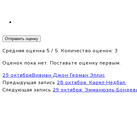
Отправить оценку
Средняя оценка
5
/ 5. Количество оценок:
3
Оценок пока нет. Поставьте оценку первым.
29 октября
Вивиан Джон Герман Эллис
Предыдущая запись
28 октября. Карел Недбал.
Следующая запись
29 октября. Эмманюэль Бондев