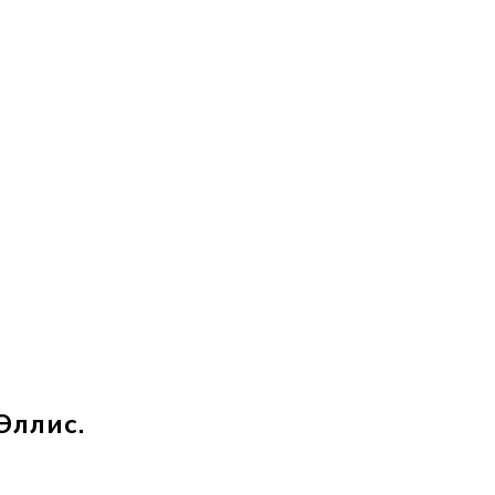
Эллис.