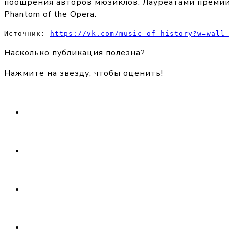
поощрения авторов мюзиклов. Лауреатами премии 
Phantom of the Opera.
Источник: 
https://vk.com/music_of_history?w=wall
Насколько публикация полезна?
Нажмите на звезду, чтобы оценить!