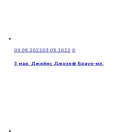
03.05.2022
03.05.2022
0
3 мая. Джеймс Джозеф Браун-мл.