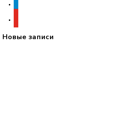
youtube
Новые записи