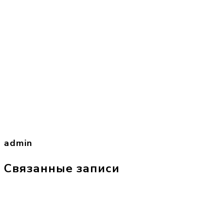
admin
Связанные записи