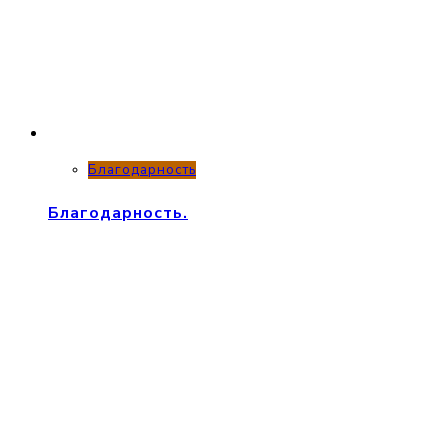
Благодарность
Благодарность.