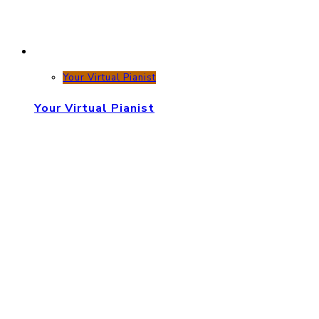
Your Virtual Pianist
Your Virtual Pianist