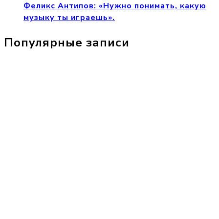
Феликс Антипов: «Нужно понимать, какую
музыку ты играешь».
Популярные записи