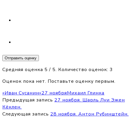
Отправить оценку
Средняя оценка
5
/ 5. Количество оценок:
3
Оценок пока нет. Поставьте оценку первым.
«Иван Сусанин»
27 ноября
Михаил Глинка
Предыдущая запись
27 ноября. Шарль Луи Эжен
Кёклен.
Следующая запись
28 ноября. Антон Рубинштейн.