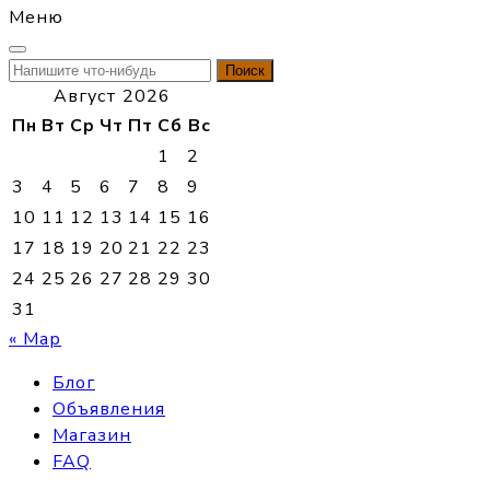
Меню
Найти:
Август 2026
Пн
Вт
Ср
Чт
Пт
Сб
Вс
1
2
3
4
5
6
7
8
9
10
11
12
13
14
15
16
17
18
19
20
21
22
23
24
25
26
27
28
29
30
31
« Мар
Блог
Объявления
Магазин
FAQ