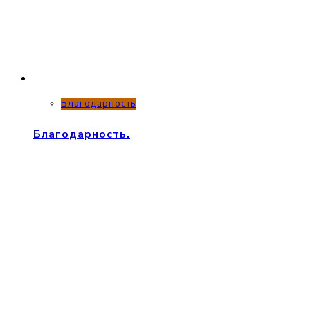
Благодарность
Благодарность.