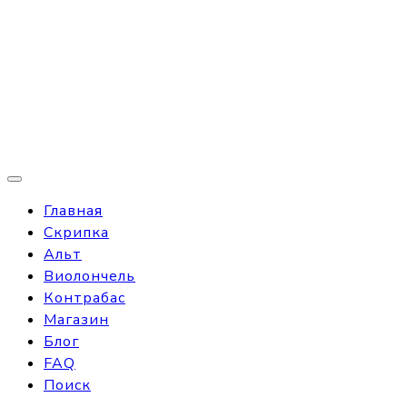
Главная
Скрипка
Альт
Виолончель
Контрабас
Магазин
Блог
FAQ
Поиск