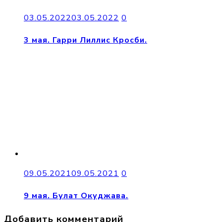
03.05.2022
03.05.2022
0
3 мая. Гарри Лиллис Кросби.
09.05.2021
09.05.2021
0
9 мая. Булат Окуджава.
Добавить комментарий