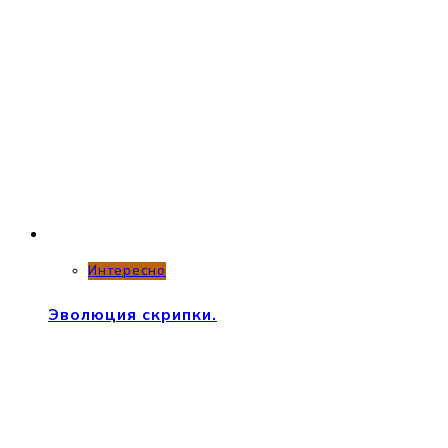
Интересно
Эволюция скрипки.