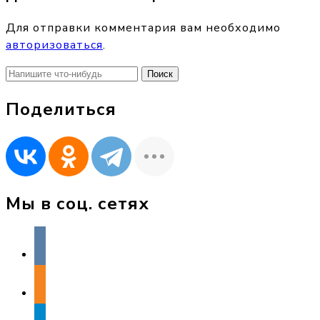
Для отправки комментария вам необходимо
авторизоваться
.
Найти:
Поделиться
Мы в соц. сетях
vkontakte
odnoklassniki
telegram