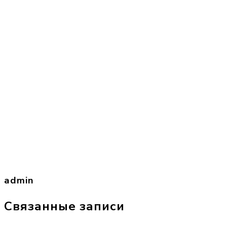
admin
Связанные записи