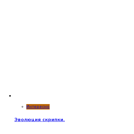
Интересно
Эволюция скрипки.