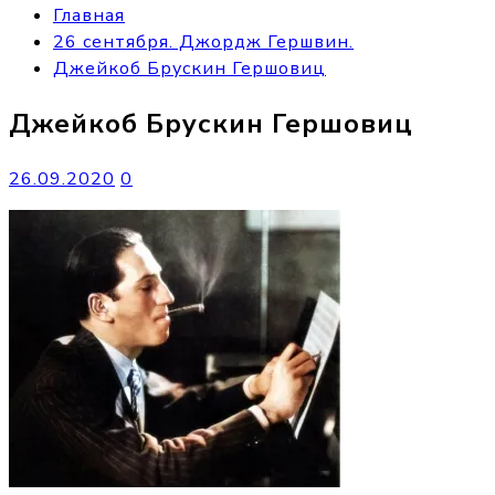
Главная
26 сентября. Джордж Гершвин.
Джейкоб Брускин Гершовиц
Джейкоб Брускин Гершовиц
26.09.2020
0