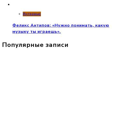
Интервью
Феликс Антипов: «Нужно понимать, какую
музыку ты играешь».
Популярные записи