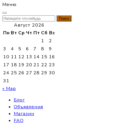
Меню
Найти:
Август 2026
Пн
Вт
Ср
Чт
Пт
Сб
Вс
1
2
3
4
5
6
7
8
9
10
11
12
13
14
15
16
17
18
19
20
21
22
23
24
25
26
27
28
29
30
31
« Мар
Блог
Объявления
Магазин
FAQ