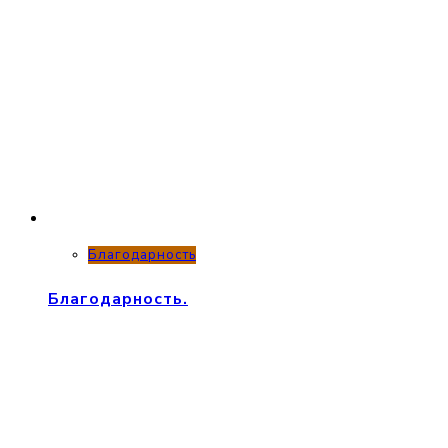
Благодарность
Благодарность.