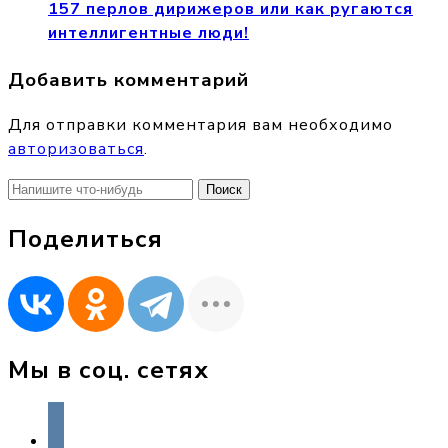
157 перлов дирижеров или как ругаются
интеллигентные люди!
Добавить комментарий
Для отправки комментария вам необходимо
авторизоваться
.
Найти:
Поделиться
Мы в соц. сетях
vkontakte