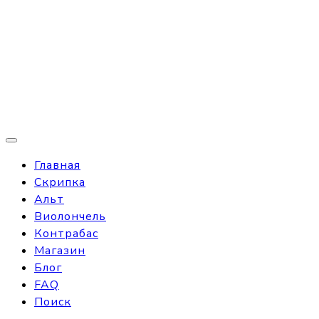
Главная
Скрипка
Альт
Виолончель
Контрабас
Магазин
Блог
FAQ
Поиск