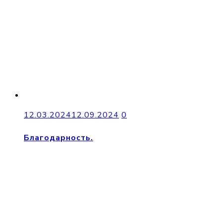
12.03.2024
12.09.2024
0
Благодарность.