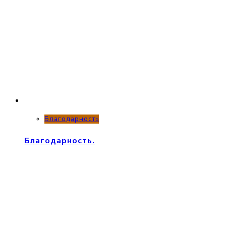
Благодарность
Благодарность.