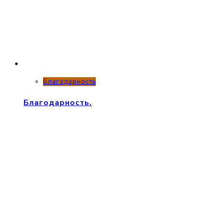
Благодарность
Благодарность.