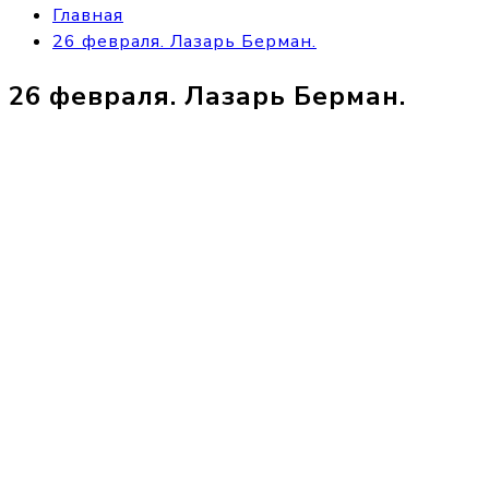
Главная
26 февраля. Лазарь Берман.
26 февраля. Лазарь Берман.