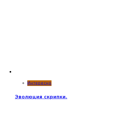
Интересно
Эволюция скрипки.