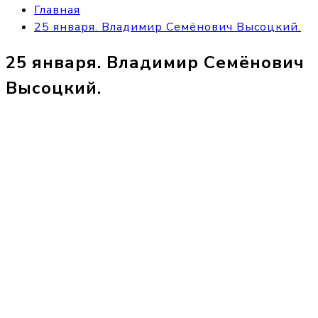
Главная
25 января. Владимир Семёнович Высоцкий.
25 января. Владимир Семёнович
Высоцкий.