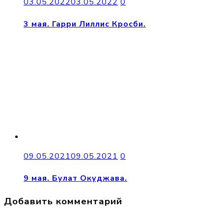
03.05.2022
03.05.2022
0
3 мая. Гарри Лиллис Кросби.
09.05.2021
09.05.2021
0
9 мая. Булат Окуджава.
Добавить комментарий