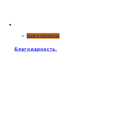
Благодарность
Благодарность.