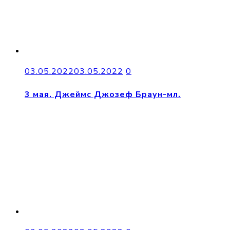
03.05.2022
03.05.2022
0
3 мая. Джеймс Джозеф Браун-мл.