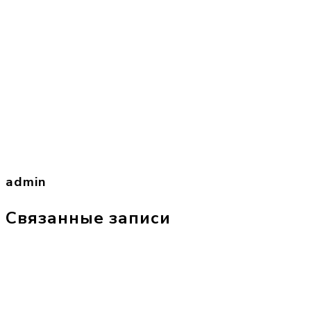
admin
Связанные записи