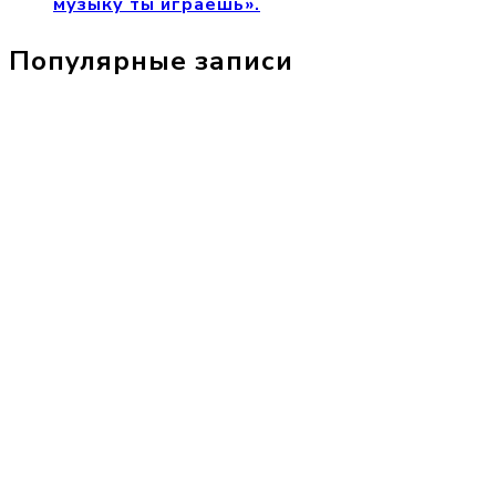
музыку ты играешь».
Популярные записи