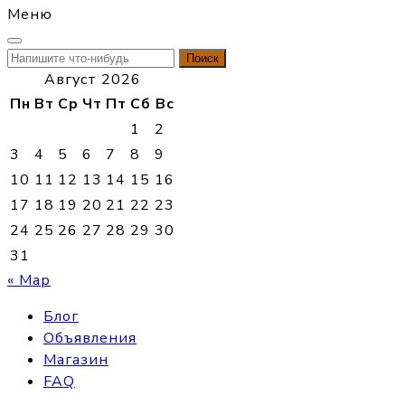
Меню
Найти:
Август 2026
Пн
Вт
Ср
Чт
Пт
Сб
Вс
1
2
3
4
5
6
7
8
9
10
11
12
13
14
15
16
17
18
19
20
21
22
23
24
25
26
27
28
29
30
31
« Мар
Блог
Объявления
Магазин
FAQ