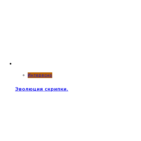
Интересно
Эволюция скрипки.