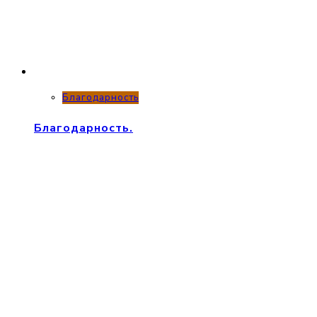
Благодарность
Благодарность.