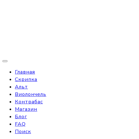
Главная
Скрипка
Альт
Виолончель
Контрабас
Магазин
Блог
FAQ
Поиск