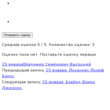
Отправить оценку
Средняя оценка
5
/ 5. Количество оценок:
3
Оценок пока нет. Поставьте оценку первым.
25 января
Владимир Семёнович Высоцкий
Предыдущая запись
25 января. Йоханнес Йозеф
Блокс.
Следующая запись
25 января. Блайнд Вилли
Джонсон.