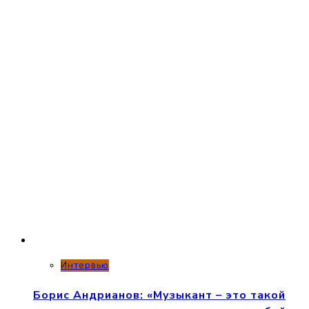
Интервью
Борис Андрианов: «Музыкант – это такой