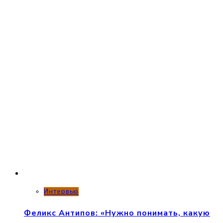
Интервью
Феликс Антипов: «Нужно понимать, какую