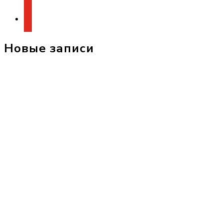
youtube
Новые записи