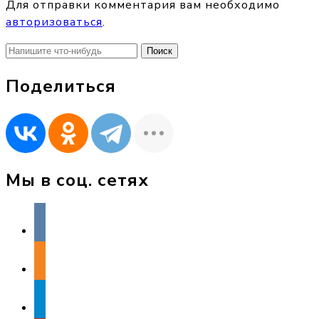
Для отправки комментария вам необходимо
авторизоваться
.
Найти:
Поделиться
Мы в соц. сетях
vkontakte
odnoklassniki
telegram