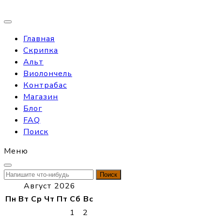
Главная
Скрипка
Альт
Виолончель
Контрабас
Магазин
Блог
FAQ
Поиск
Меню
Найти:
Август 2026
Пн
Вт
Ср
Чт
Пт
Сб
Вс
1
2