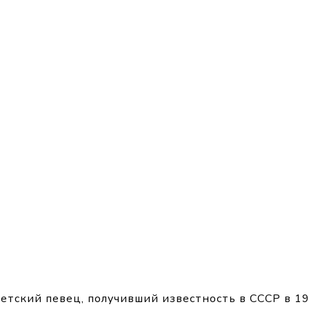
етский певец, получивший известность в СССР в 19