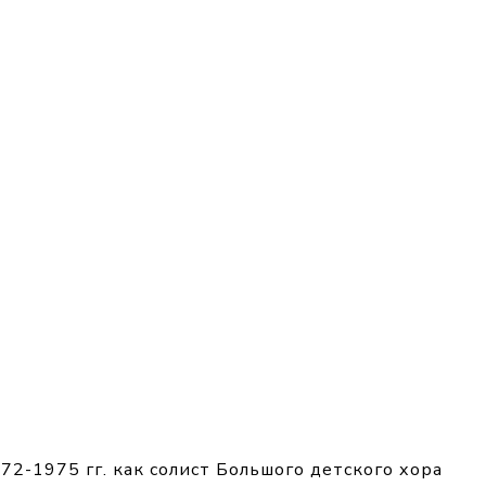
72-1975 гг. как солист Большого детского хора