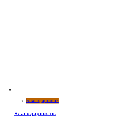
Благодарность
Благодарность.