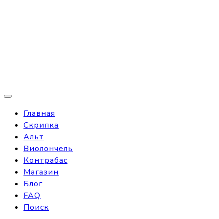
Главная
Скрипка
Альт
Виолончель
Контрабас
Магазин
Блог
FAQ
Поиск