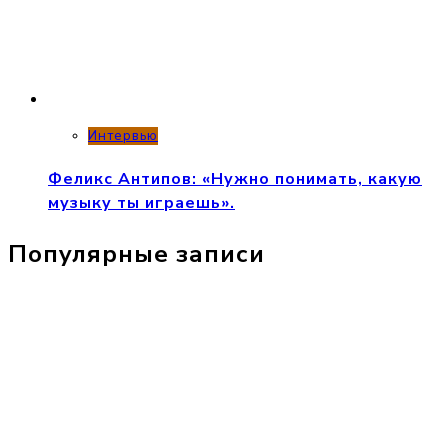
Интервью
Феликс Антипов: «Нужно понимать, какую
музыку ты играешь».
Популярные записи