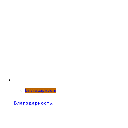
Благодарность
Благодарность.