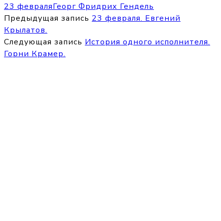
23 февраля
Георг Фридрих Гендель
Предыдущая запись
23 февраля. Евгений
Крылатов.
Следующая запись
История одного исполнителя.
Горни Крамер.