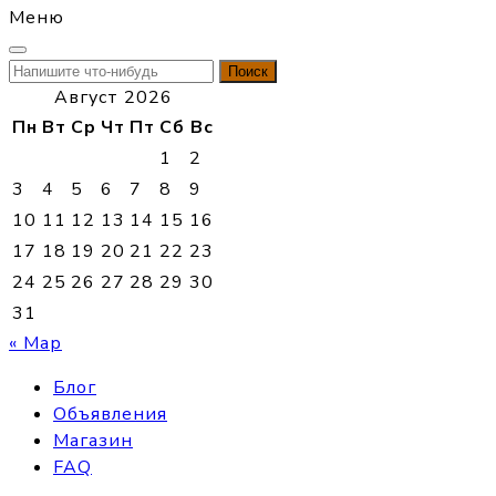
Меню
Найти:
Август 2026
Пн
Вт
Ср
Чт
Пт
Сб
Вс
1
2
3
4
5
6
7
8
9
10
11
12
13
14
15
16
17
18
19
20
21
22
23
24
25
26
27
28
29
30
31
« Мар
Блог
Объявления
Магазин
FAQ