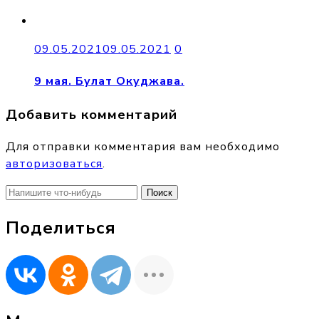
09.05.2021
09.05.2021
0
9 мая. Булат Окуджава.
Добавить комментарий
Для отправки комментария вам необходимо
авторизоваться
.
Найти:
Поделиться