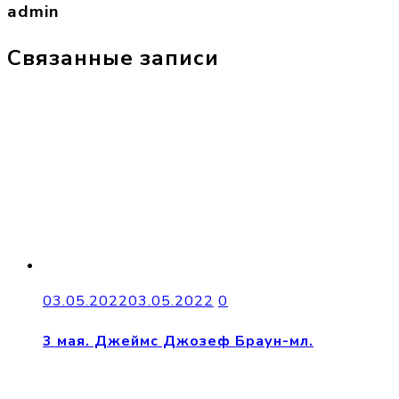
admin
Связанные записи
03.05.2022
03.05.2022
0
3 мая. Джеймс Джозеф Браун-мл.