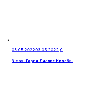
03.05.2022
03.05.2022
0
3 мая. Гарри Лиллис Кросби.