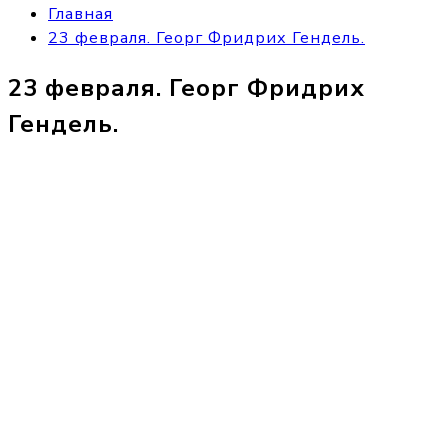
Главная
23 февраля. Георг Фридрих Гендель.
23 февраля. Георг Фридрих
Гендель.