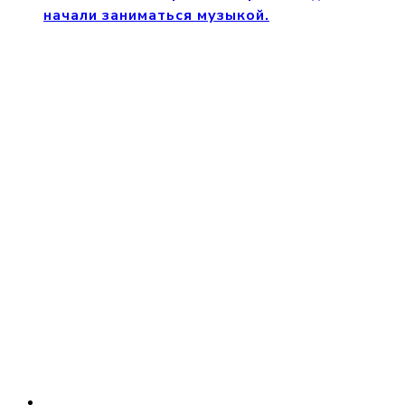
начали заниматься музыкой.