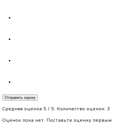
Отправить оценку
Средняя оценка
5
/ 5. Количество оценок:
3
Оценок пока нет. Поставьте оценку первым.