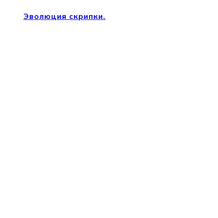
Эволюция скрипки.