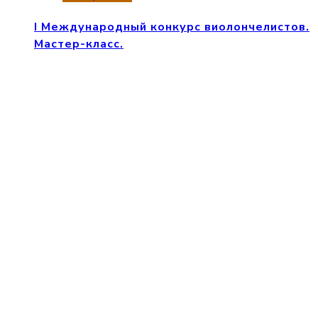
I Международный конкурс виолончелистов.
Мастер-класс.