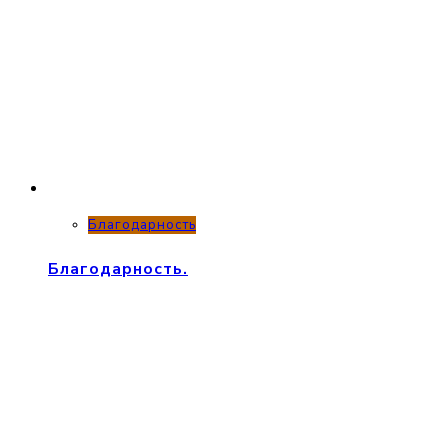
Благодарность
Благодарность.