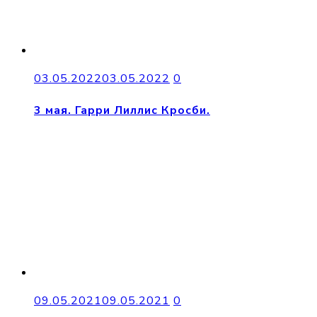
03.05.2022
03.05.2022
0
3 мая. Гарри Лиллис Кросби.
09.05.2021
09.05.2021
0