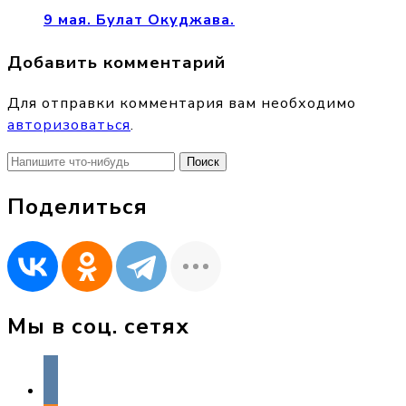
9 мая. Булат Окуджава.
Добавить комментарий
Для отправки комментария вам необходимо
авторизоваться
.
Найти:
Поделиться
Мы в соц. сетях
vkontakte