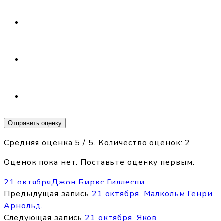
Отправить оценку
Средняя оценка
5
/ 5. Количество оценок:
2
Оценок пока нет. Поставьте оценку первым.
21 октября
Джон Биркс Гиллеспи
Предыдущая запись
21 октября. Малкольм Генри
Арнольд.
Следующая запись
21 октября. Яков