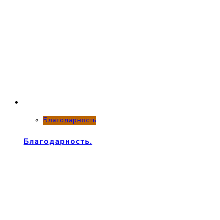
Благодарность
Благодарность.