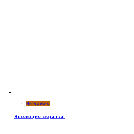
Интересно
Эволюция скрипки.