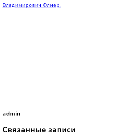
Владимирович Флиер.
admin
Связанные записи