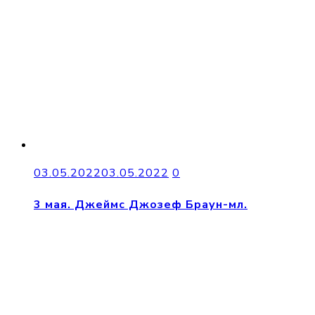
03.05.2022
03.05.2022
0
3 мая. Джеймс Джозеф Браун-мл.