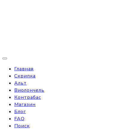
Главная
Скрипка
Альт
Виолончель
Контрабас
Магазин
Блог
FAQ
Поиск