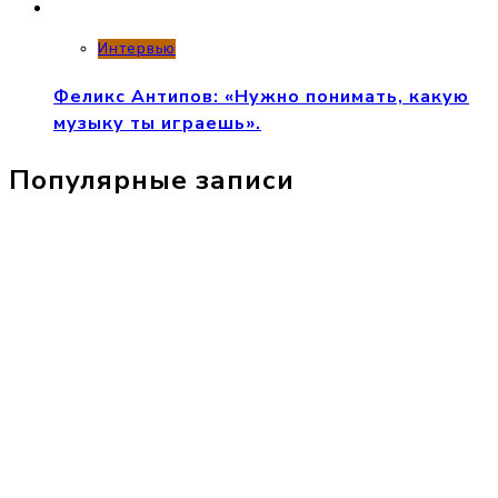
Интервью
Феликс Антипов: «Нужно понимать, какую
музыку ты играешь».
Популярные записи