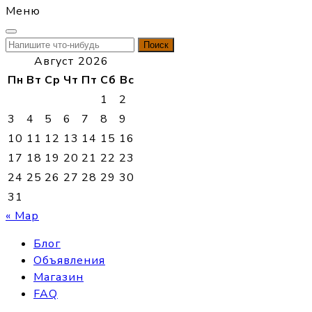
Меню
Найти:
Август 2026
Пн
Вт
Ср
Чт
Пт
Сб
Вс
1
2
3
4
5
6
7
8
9
10
11
12
13
14
15
16
17
18
19
20
21
22
23
24
25
26
27
28
29
30
31
« Мар
Блог
Объявления
Магазин
FAQ