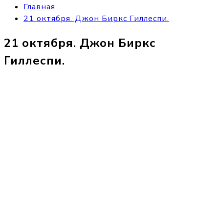
Главная
21 октября. Джон Биркс Гиллеспи.
21 октября. Джон Биркс
Гиллеспи.