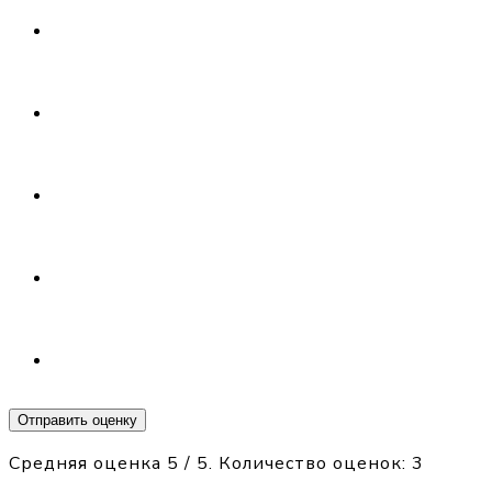
Отправить оценку
Средняя оценка
5
/ 5. Количество оценок:
3