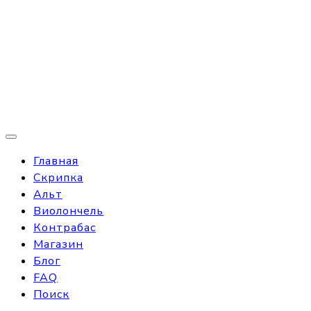
Главная
Скрипка
Альт
Виолончель
Контрабас
Магазин
Блог
FAQ
Поиск