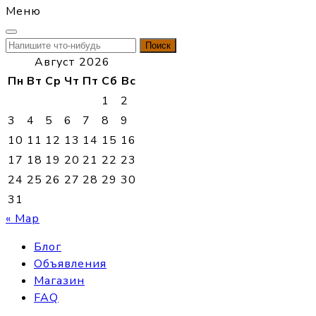
Меню
Найти:
Август 2026
Пн
Вт
Ср
Чт
Пт
Сб
Вс
1
2
3
4
5
6
7
8
9
10
11
12
13
14
15
16
17
18
19
20
21
22
23
24
25
26
27
28
29
30
31
« Мар
Блог
Объявления
Магазин
FAQ