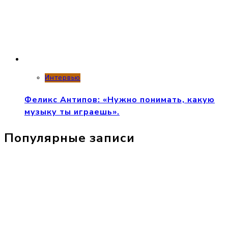
Интервью
Феликс Антипов: «Нужно понимать, какую
музыку ты играешь».
Популярные записи