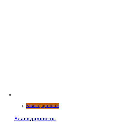
Благодарность
Благодарность.