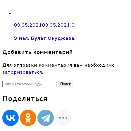
09.05.2021
09.05.2021
0
9 мая. Булат Окуджава.
Добавить комментарий
Для отправки комментария вам необходимо
авторизоваться
.
Найти:
Поделиться