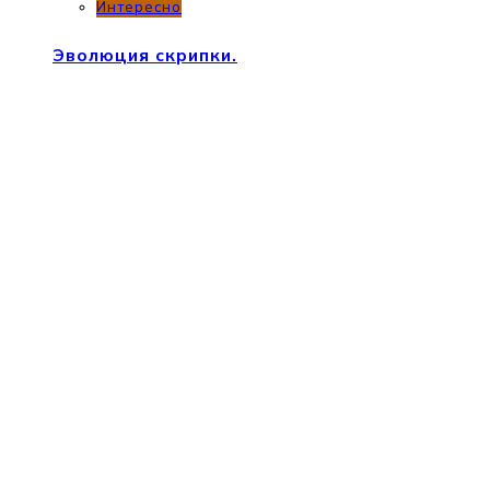
Интересно
Эволюция скрипки.