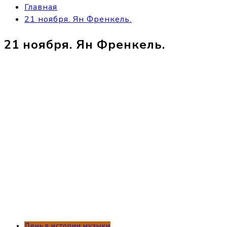
Главная
21 ноября. Ян Френкель.
21 ноября. Ян Френкель.
День в истории музыки