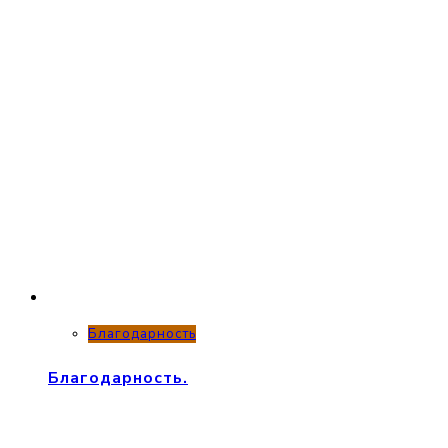
Благодарность
Благодарность.