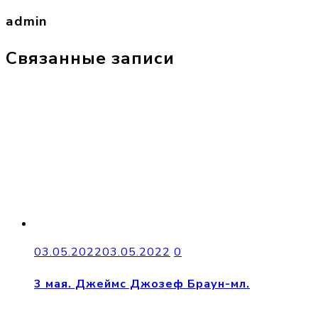
admin
Связанные записи
03.05.2022
03.05.2022
0
3 мая. Джеймс Джозеф Браун-мл.