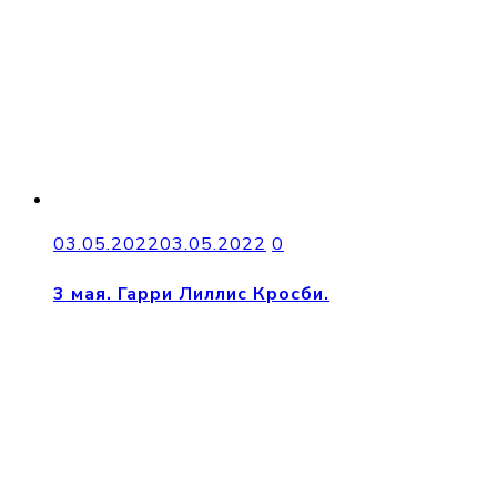
03.05.2022
03.05.2022
0
3 мая. Гарри Лиллис Кросби.