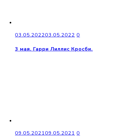
03.05.2022
03.05.2022
0
3 мая. Гарри Лиллис Кросби.
09.05.2021
09.05.2021
0