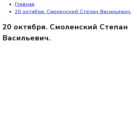
Главная
20 октября. Смоленский Степан Васильевич.
20 октября. Смоленский Степан
Васильевич.