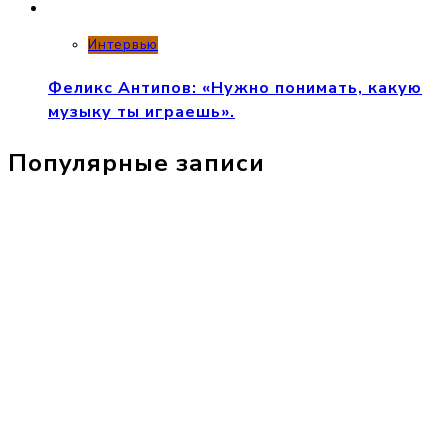
Интервью
Феликс Антипов: «Нужно понимать, какую
музыку ты играешь».
Популярные записи