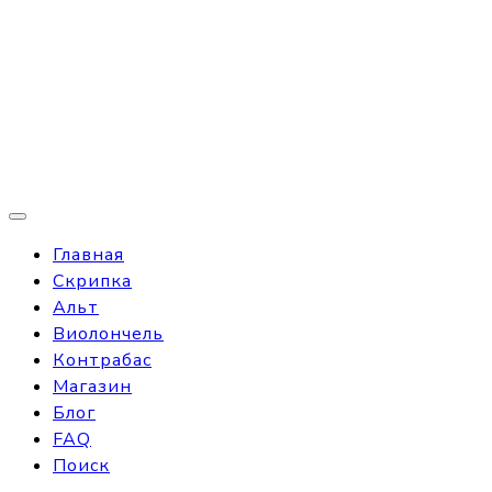
Главная
Скрипка
Альт
Виолончель
Контрабас
Магазин
Блог
FAQ
Поиск