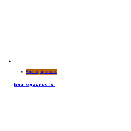
Благодарность
Благодарность.