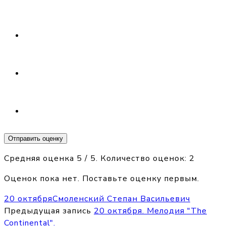
Отправить оценку
Средняя оценка
5
/ 5. Количество оценок:
2
Оценок пока нет. Поставьте оценку первым.
20 октября
Смоленский Степан Васильевич
Предыдущая запись
20 октября. Мелодия "The
Continental".