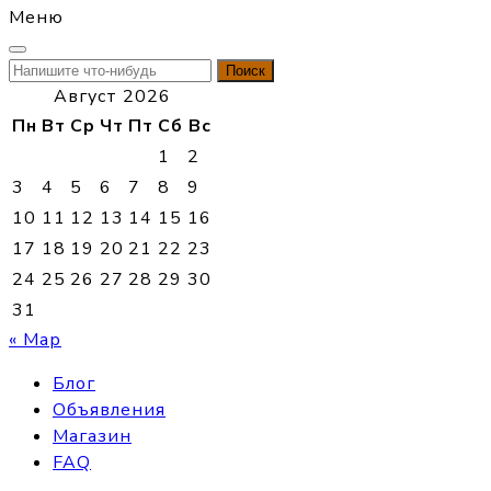
Меню
Найти:
Август 2026
Пн
Вт
Ср
Чт
Пт
Сб
Вс
1
2
3
4
5
6
7
8
9
10
11
12
13
14
15
16
17
18
19
20
21
22
23
24
25
26
27
28
29
30
31
« Мар
Блог
Объявления
Магазин
FAQ