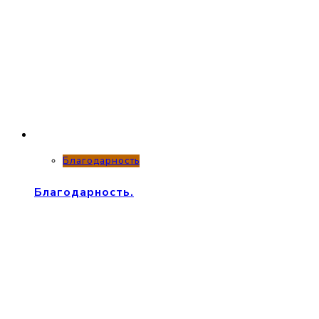
Благодарность
Благодарность.