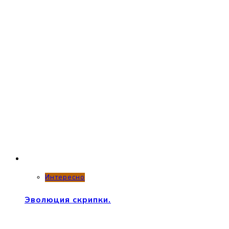
Интересно
Эволюция скрипки.