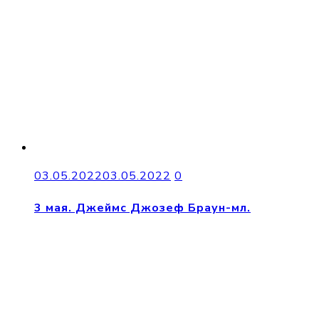
03.05.2022
03.05.2022
0
3 мая. Джеймс Джозеф Браун-мл.