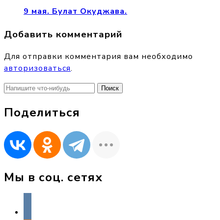
9 мая. Булат Окуджава.
Добавить комментарий
Для отправки комментария вам необходимо
авторизоваться
.
Найти:
Поделиться
Мы в соц. сетях
vkontakte