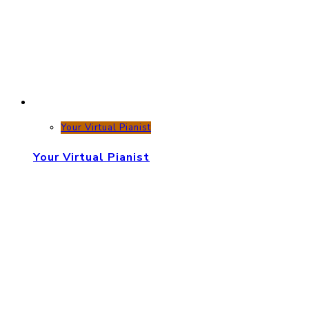
Your Virtual Pianist
Your Virtual Pianist