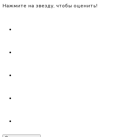
Нажмите на звезду, чтобы оценить!