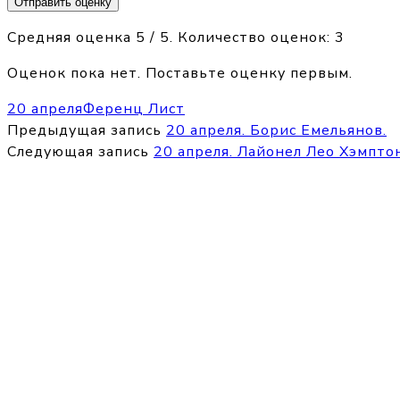
Отправить оценку
Средняя оценка
5
/ 5. Количество оценок:
3
Оценок пока нет. Поставьте оценку первым.
20 апреля
Ференц Лист
Предыдущая запись
20 апреля. Борис Емельянов.
Следующая запись
20 апреля. Лайонел Лео Хэмптон