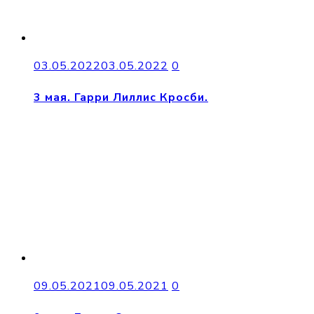
03.05.2022
03.05.2022
0
3 мая. Гарри Лиллис Кросби.
09.05.2021
09.05.2021
0