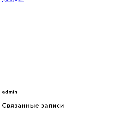
Дюкудре.
admin
Связанные записи