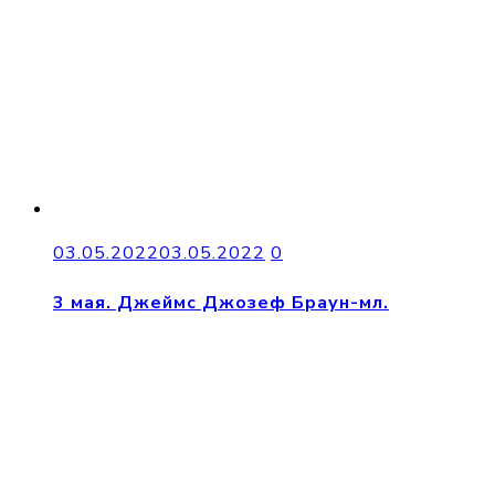
03.05.2022
03.05.2022
0
3 мая. Джеймс Джозеф Браун-мл.