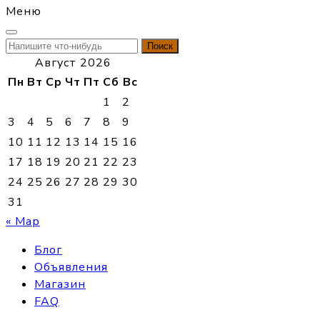
Меню
Найти:
Август 2026
Пн
Вт
Ср
Чт
Пт
Сб
Вс
1
2
3
4
5
6
7
8
9
10
11
12
13
14
15
16
17
18
19
20
21
22
23
24
25
26
27
28
29
30
31
« Мар
Блог
Объявления
Магазин
FAQ