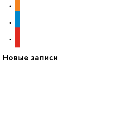
telegram
youtube
Новые записи