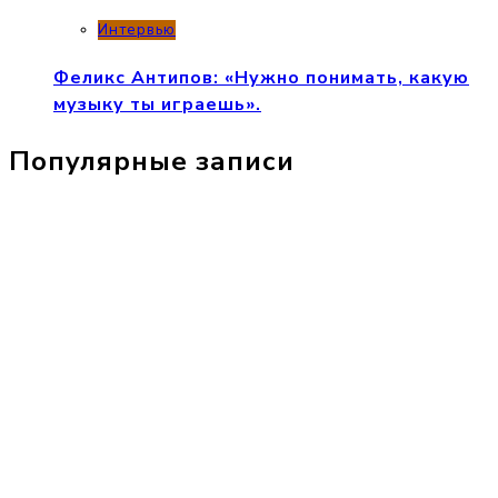
Интервью
Феликс Антипов: «Нужно понимать, какую
музыку ты играешь».
Популярные записи