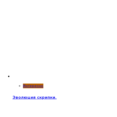
Интересно
Эволюция скрипки.