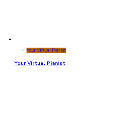
Your Virtual Pianist
Your Virtual Pianist