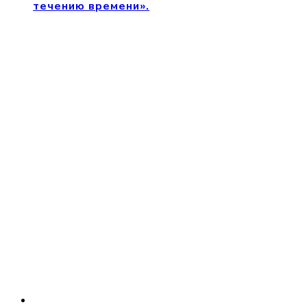
течению времени».