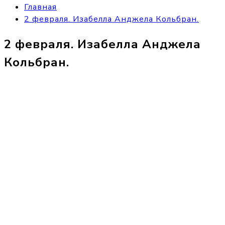
Главная
2 февраля. Изабелла Анджела Кольбран.
2 февраля. Изабелла Анджела
Кольбран.