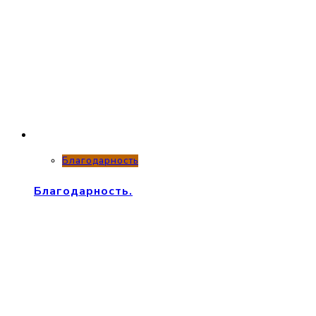
Благодарность
Благодарность.