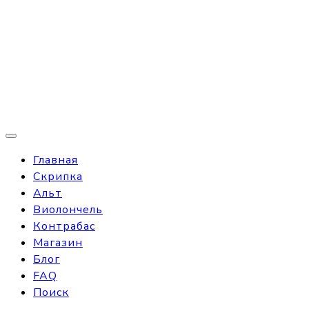
Главная
Скрипка
Альт
Виолончель
Контрабас
Магазин
Блог
FAQ
Поиск