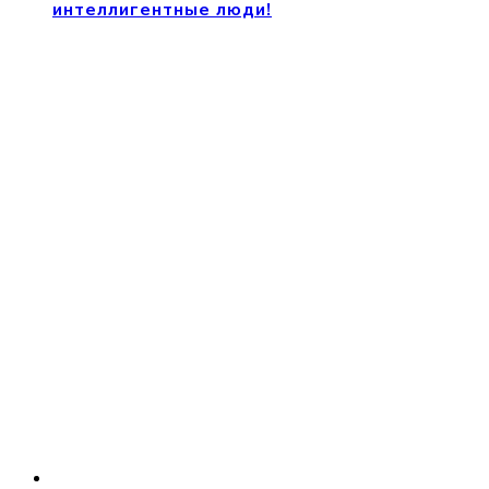
интеллигентные люди!