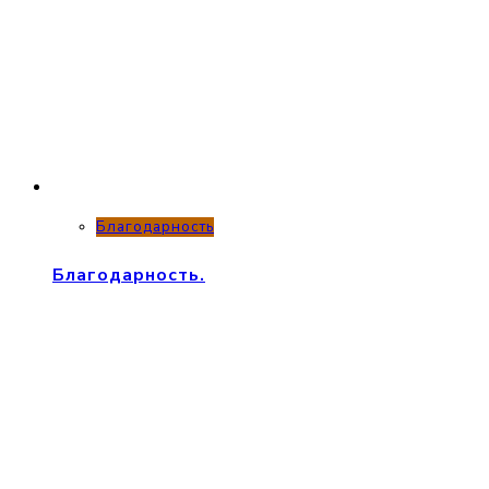
Благодарность
Благодарность.