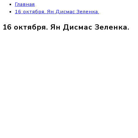
Главная
16 октября. Ян Дисмас Зеленка.
16 октября. Ян Дисмас Зеленка.