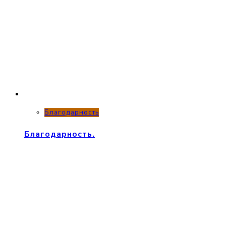
Благодарность
Благодарность.