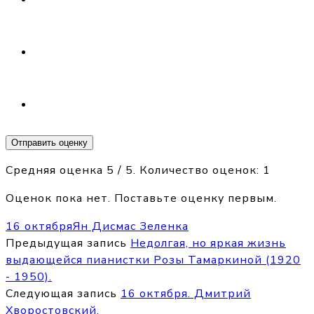
Отправить оценку
Средняя оценка
5
/ 5. Количество оценок:
1
Оценок пока нет. Поставьте оценку первым.
16 октября
Ян Дисмас Зеленка
Предыдущая запись
Недолгая, но яркая жизнь
выдающейся пианистки Розы Тамаркиной (1920
- 1950).
Следующая запись
16 октября. Дмитрий
Хворостовский.