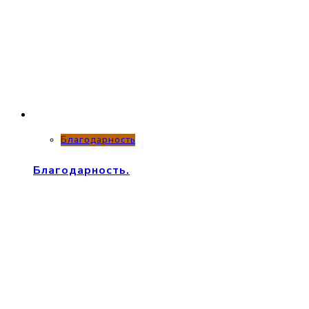
Благодарность
Благодарность.