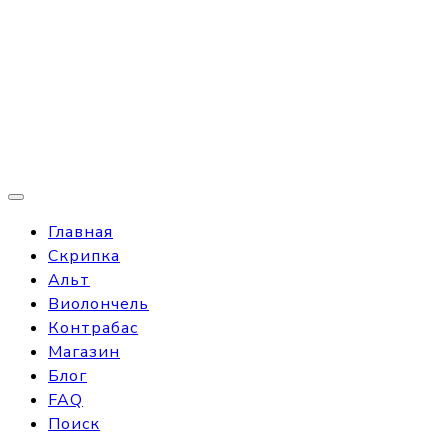
Главная
Скрипка
Альт
Виолончель
Контрабас
Магазин
Блог
FAQ
Поиск