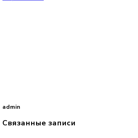
admin
Связанные записи