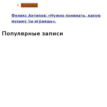
Интервью
Феликс Антипов: «Нужно понимать, какую
музыку ты играешь».
Популярные записи