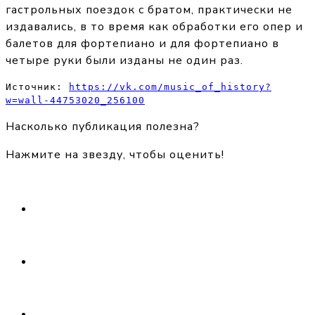
гастрольных поездок с братом, практически не
издавались, в то время как обработки его опер и
балетов для фортепиано и для фортепиано в
четыре руки были изданы не один раз.
Источник: 
https://vk.com/music_of_history?
w=wall-44753020_256100
Насколько публикация полезна?
Нажмите на звезду, чтобы оценить!