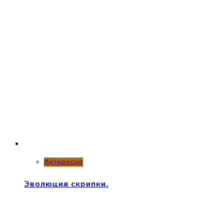
Интересно
Эволюция скрипки.