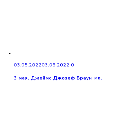
03.05.2022
03.05.2022
0
3 мая. Джеймс Джозеф Браун-мл.