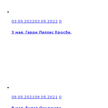
03.05.2022
03.05.2022
0
3 мая. Гарри Лиллис Кросби.
09.05.2021
09.05.2021
0