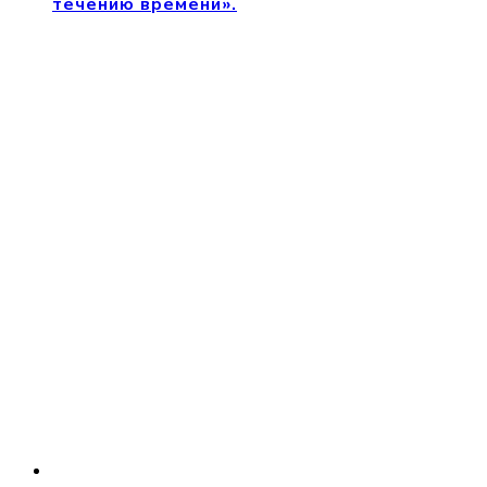
течению времени».