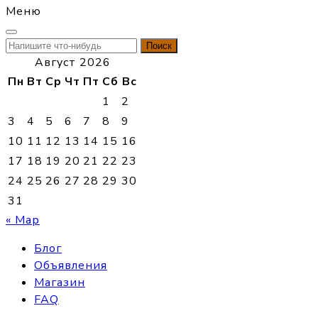
Меню
Найти:
Август 2026
Пн
Вт
Ср
Чт
Пт
Сб
Вс
1
2
3
4
5
6
7
8
9
10
11
12
13
14
15
16
17
18
19
20
21
22
23
24
25
26
27
28
29
30
31
« Мар
Блог
Объявления
Магазин
FAQ