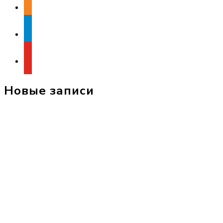
telegram
youtube
Новые записи