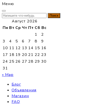
Меню
Найти:
Август 2026
Пн
Вт
Ср
Чт
Пт
Сб
Вс
1
2
3
4
5
6
7
8
9
10
11
12
13
14
15
16
17
18
19
20
21
22
23
24
25
26
27
28
29
30
31
« Мар
Блог
Объявления
Магазин
FAQ