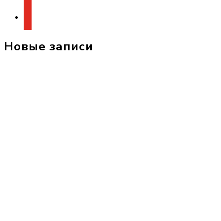
youtube
Новые записи