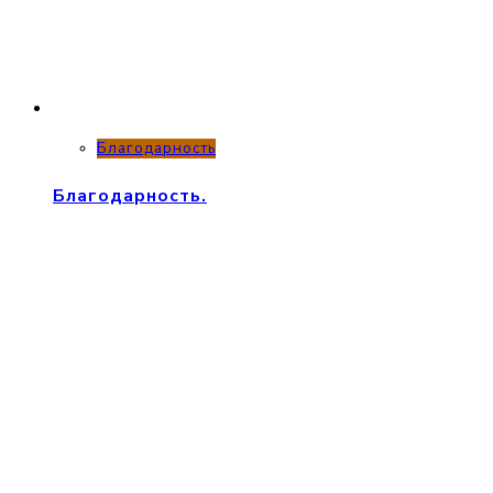
Благодарность
Благодарность.