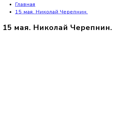
Главная
15 мая. Николай Черепнин.
15 мая. Николай Черепнин.