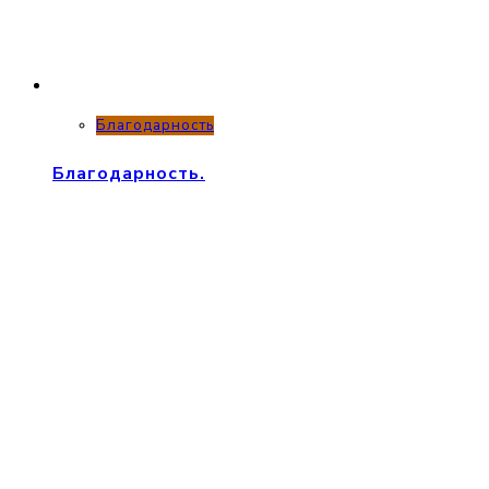
Благодарность
Благодарность.