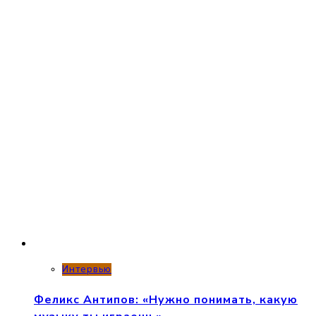
Интервью
Феликс Антипов: «Нужно понимать, какую