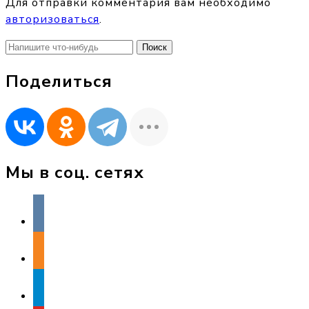
Для отправки комментария вам необходимо
авторизоваться
.
Найти:
Поделиться
Мы в соц. сетях
vkontakte
odnoklassniki
telegram