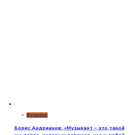
Интервью
Борис Андрианов: «Музыкант – это такой