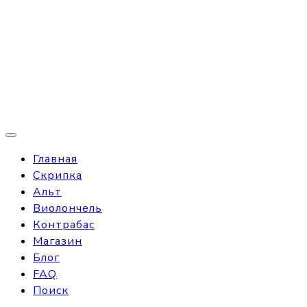
Главная
Скрипка
Альт
Виолончель
Контрабас
Магазин
Блог
FAQ
Поиск