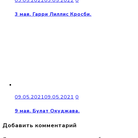
03.05.2022
03.05.2022
0
3 мая. Гарри Лиллис Кросби.
09.05.2021
09.05.2021
0
9 мая. Булат Окуджава.
Добавить комментарий