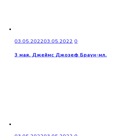
03.05.2022
03.05.2022
0
3 мая. Джеймс Джозеф Браун-мл.