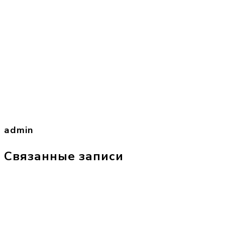
admin
Связанные записи