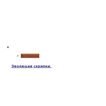
Интересно
Эволюция скрипки.