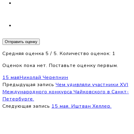
Отправить оценку
Средняя оценка
5
/ 5. Количество оценок:
1
Оценок пока нет. Поставьте оценку первым.
15 мая
Николай Черепнин
Предыдущая запись
Чем удивляли участники XVI
Международного конкурса Чайковского в Санкт-
Петербурге.
Следующая запись
15 мая. Иштван Хеллер.